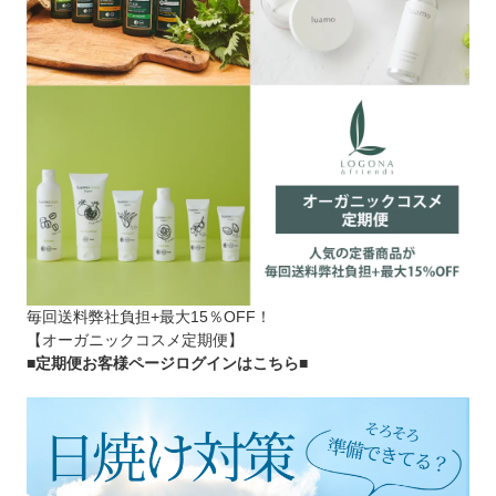
毎回送料弊社負担+最大15％OFF！
【オーガニックコスメ定期便】
■定期便お客様ページログインはこちら
■