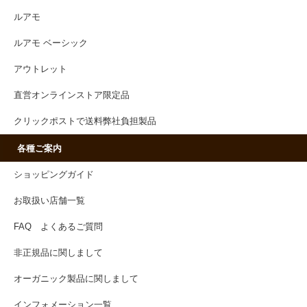
ルアモ
ルアモ ベーシック
アウトレット
直営オンラインストア限定品
クリックポストで送料弊社負担製品
各種ご案内
ショッピングガイド
お取扱い店舗一覧
FAQ よくあるご質問
非正規品に関しまして
オーガニック製品に関しまして
インフォメーション一覧