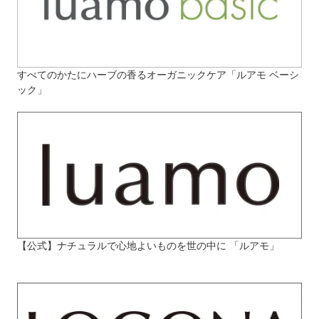
すべてのかたにハーブの香るオーガニックケア「ルアモ ベーシ
ック」
【公式】ナチュラルで心地よいものを世の中に 「ルアモ」