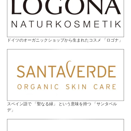
ドイツのオーガニックショップから生まれたコスメ 「ロゴナ」
スペイン語で 「聖なる緑」 という意味を持つ 「サンタベル
デ」