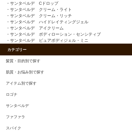
・サンタベルデ Cドロップ
・サンタベルデ クリーム・ライト
・サンタベルデ クリーム・リッチ
・サンタベルデ ハイドレイティングジェル
・サンタベルデ アイクリーム
・サンタベルデ ボディローション・センシティブ
・サンタベルデ ピュアボディジェル・ミニ
カテゴリー
髪質・目的別で探す
肌質・お悩み別で探す
アイテム別で探す
ロゴナ
サンタベルデ
ファファラ
スパイク