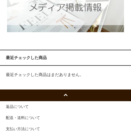
最近チェックした商品
最近チェックした商品はまだありません。
返品について
配送・送料について
支払い方法について