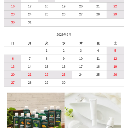
16
17
18
19
20
21
22
23
24
25
26
27
28
29
30
31
2026年9月
日
月
火
水
木
金
土
1
2
3
4
5
6
7
8
9
10
11
12
13
14
15
16
17
18
19
20
21
22
23
24
25
26
27
28
29
30