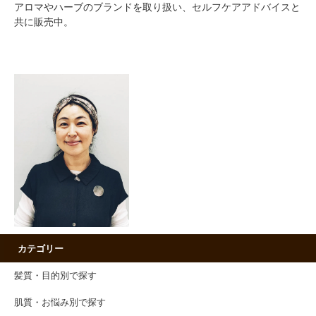
アロマやハーブのブランドを取り扱い、セルフケアアドバイスと
共に販売中。
カテゴリー
髪質・目的別で探す
肌質・お悩み別で探す