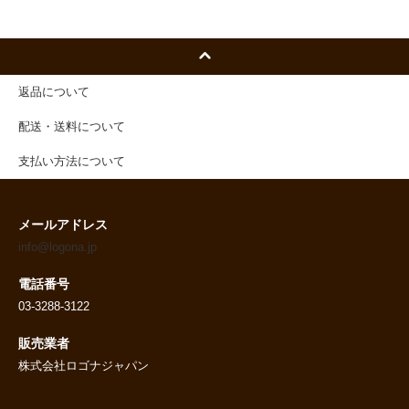
返品について
配送・送料について
支払い方法について
メールアドレス
info@logona.jp
電話番号
03-3288-3122
販売業者
株式会社ロゴナジャパン