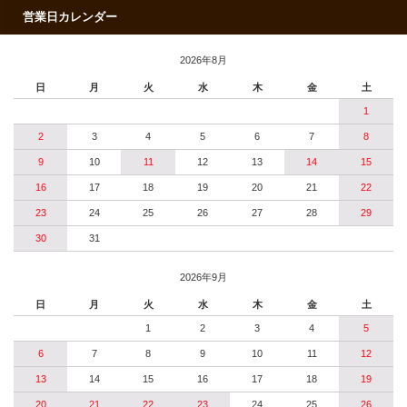
営業日カレンダー
2026年8月
日
月
火
水
木
金
土
1
2
3
4
5
6
7
8
9
10
11
12
13
14
15
16
17
18
19
20
21
22
23
24
25
26
27
28
29
30
31
2026年9月
日
月
火
水
木
金
土
1
2
3
4
5
6
7
8
9
10
11
12
13
14
15
16
17
18
19
20
21
22
23
24
25
26