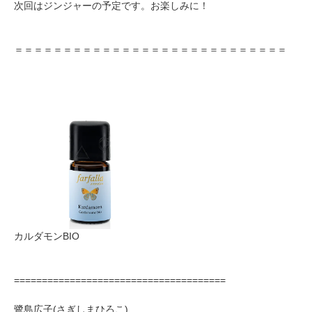
次回はジンジャーの予定です。お楽しみに！
＝＝＝＝＝＝＝＝＝＝＝＝＝＝＝＝＝＝＝＝＝＝＝＝＝＝＝＝
カルダモンBIO
======================================
鷺島広子(さぎしまひろこ)