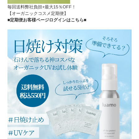
毎回送料弊社負担+最大15％OFF！
【オーガニックコスメ定期便】
■定期便お客様ページログインはこちら
■