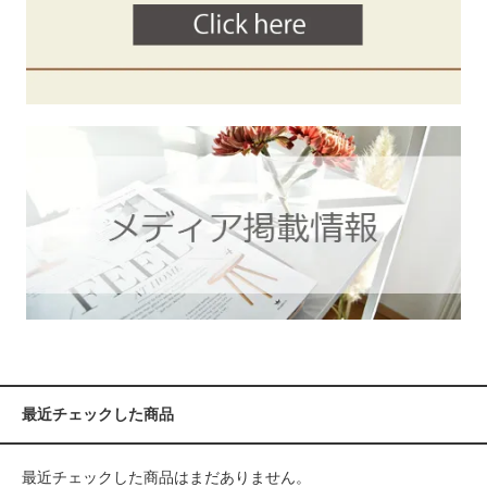
最近チェックした商品
最近チェックした商品はまだありません。