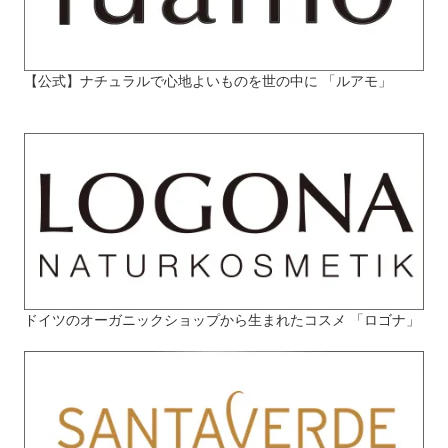
【公式】ナチュラルで心地よいものを世の中に 「ルアモ」
ドイツのオーガニックショップから生まれたコスメ 「ロゴナ」