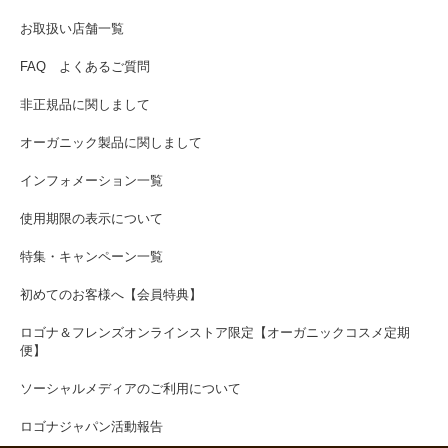
お取扱い店舗一覧
FAQ よくあるご質問
非正規品に関しまして
オーガニック製品に関しまして
インフォメーション一覧
使用期限の表示について
特集・キャンペーン一覧
初めてのお客様へ【会員特典】
ロゴナ＆フレンズオンラインストア限定【オーガニックコスメ定期
便】
ソーシャルメディアのご利用について
ロゴナジャパン活動報告