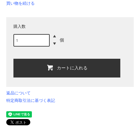
買い物を続ける
購入数
個
カートに入れる
返品について
特定商取引法に基づく表記