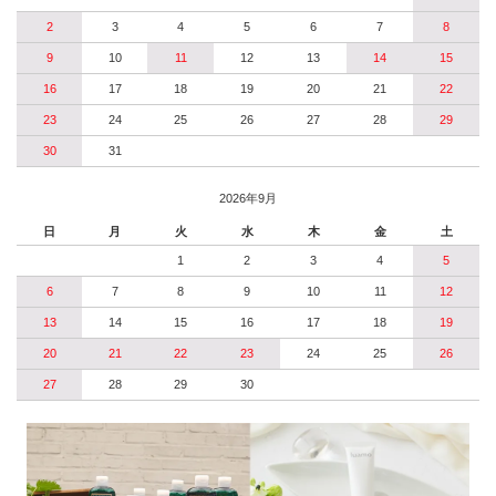
2
3
4
5
6
7
8
9
10
11
12
13
14
15
16
17
18
19
20
21
22
23
24
25
26
27
28
29
30
31
2026年9月
日
月
火
水
木
金
土
1
2
3
4
5
6
7
8
9
10
11
12
13
14
15
16
17
18
19
20
21
22
23
24
25
26
27
28
29
30