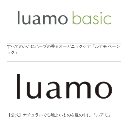
すべてのかたにハーブの香るオーガニックケア「ルアモ ベーシ
ック」
【公式】ナチュラルで心地よいものを世の中に 「ルアモ」