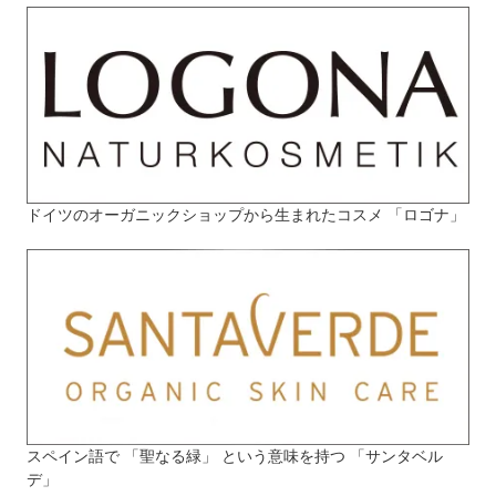
ドイツのオーガニックショップから生まれたコスメ 「ロゴナ」
スペイン語で 「聖なる緑」 という意味を持つ 「サンタベル
デ」