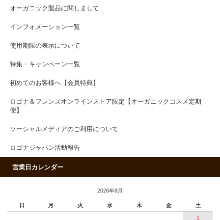
オーガニック製品に関しまして
インフォメーション一覧
使用期限の表示について
特集・キャンペーン一覧
初めてのお客様へ【会員特典】
ロゴナ＆フレンズオンラインストア限定【オーガニックコスメ定期
便】
ソーシャルメディアのご利用について
ロゴナジャパン活動報告
営業日カレンダー
2026年8月
日
月
火
水
木
金
土
1