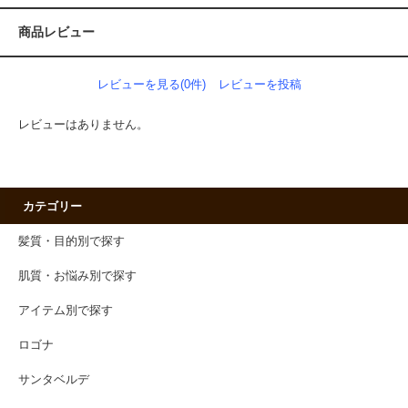
商品レビュー
レビューを見る(0件)
レビューを投稿
レビューはありません。
カテゴリー
髪質・目的別で探す
肌質・お悩み別で探す
アイテム別で探す
ロゴナ
サンタベルデ