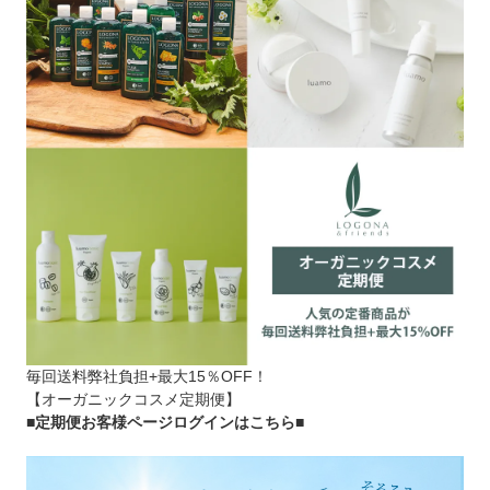
毎回送料弊社負担+最大15％OFF！
【オーガニックコスメ定期便】
■定期便お客様ページログインはこちら
■