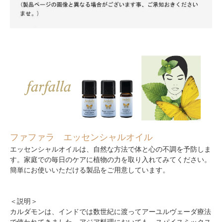
ファファラ エッセンシャルオイル
エッセンシャルオイルは、自然な方法で体と心の不調を予防しま
す。家庭での毎日のケアに植物の力を取り入れてみてください。
簡単にお使いいただける製品をご用意しています。
＜説明＞
カルダモンは、インドでは数世紀に渡ってアーユルヴェーダ療法
で使われてきました。アジア料理においても、スパイスミックス