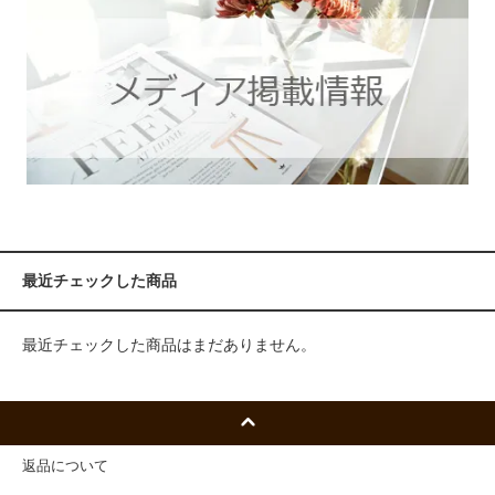
最近チェックした商品
最近チェックした商品はまだありません。
返品について