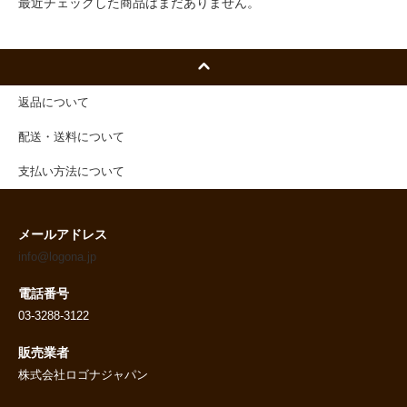
最近チェックした商品はまだありません。
返品について
配送・送料について
支払い方法について
メールアドレス
info@logona.jp
電話番号
03-3288-3122
販売業者
株式会社ロゴナジャパン