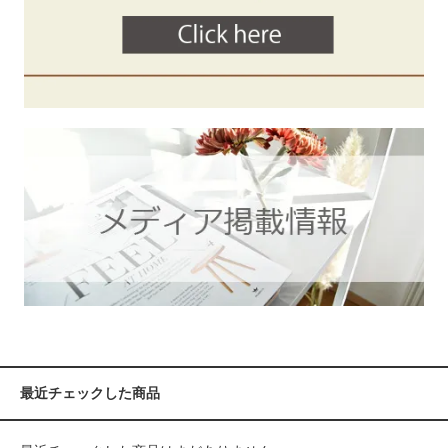
最近チェックした商品