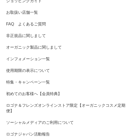
ショッピングガイド
お取扱い店舗一覧
FAQ よくあるご質問
非正規品に関しまして
オーガニック製品に関しまして
インフォメーション一覧
使用期限の表示について
特集・キャンペーン一覧
初めてのお客様へ【会員特典】
ロゴナ＆フレンズオンラインストア限定【オーガニックコスメ定期
便】
ソーシャルメディアのご利用について
ロゴナジャパン活動報告