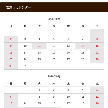
営業日カレンダー
2026年8月
日
月
火
水
木
金
土
1
2
3
4
5
6
7
8
9
10
11
12
13
14
15
16
17
18
19
20
21
22
23
24
25
26
27
28
29
30
31
2026年9月
日
月
火
水
木
金
土
1
2
3
4
5
6
7
8
9
10
11
12
13
14
15
16
17
18
19