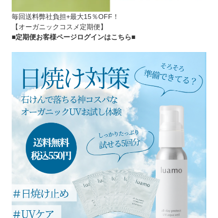
毎回送料弊社負担+最大15％OFF！
【オーガニックコスメ定期便】
■定期便お客様ページログインはこちら
■