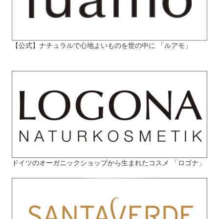
【公式】ナチュラルで心地よいものを世の中に 「ルアモ」
ドイツのオーガニックショップから生まれたコスメ 「ロゴナ」