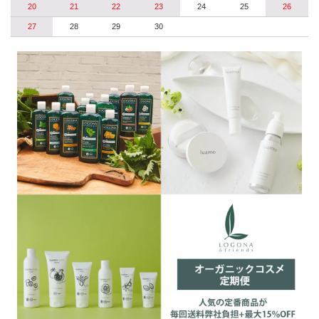
20
21
22
23
24
25
26
27
28
29
30