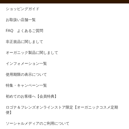
ショッピングガイド
お取扱い店舗一覧
FAQ よくあるご質問
非正規品に関しまして
オーガニック製品に関しまして
インフォメーション一覧
使用期限の表示について
特集・キャンペーン一覧
初めてのお客様へ【会員特典】
ロゴナ＆フレンズオンラインストア限定【オーガニックコスメ定期
便】
ソーシャルメディアのご利用について