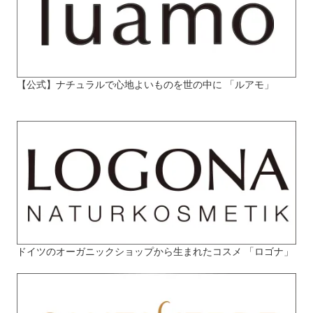
【公式】ナチュラルで心地よいものを世の中に 「ルアモ」
ドイツのオーガニックショップから生まれたコスメ 「ロゴナ」