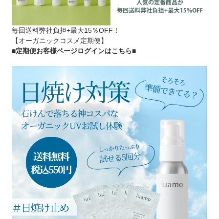
毎回送料弊社負担+最大15％OFF！
【オーガニックコスメ定期便】
■定期便お客様ページログインはこちら
■