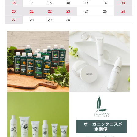
13
14
15
16
17
18
19
20
21
22
23
24
25
26
27
28
29
30