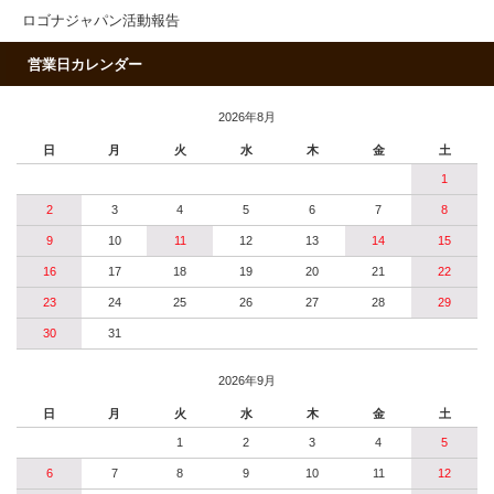
ロゴナジャパン活動報告
営業日カレンダー
2026年8月
日
月
火
水
木
金
土
1
2
3
4
5
6
7
8
9
10
11
12
13
14
15
16
17
18
19
20
21
22
23
24
25
26
27
28
29
30
31
2026年9月
日
月
火
水
木
金
土
1
2
3
4
5
6
7
8
9
10
11
12