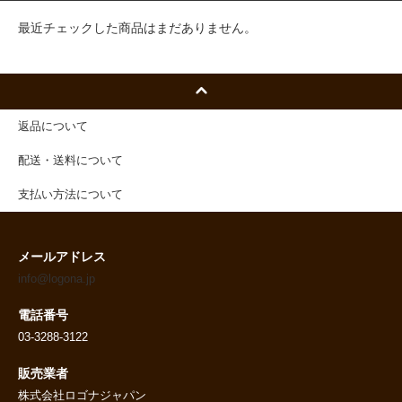
最近チェックした商品はまだありません。
返品について
配送・送料について
支払い方法について
メールアドレス
info@logona.jp
電話番号
03-3288-3122
販売業者
株式会社ロゴナジャパン