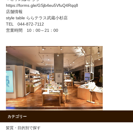
https://forms.gle/GSjb4eu5VfuQ4Rqq8
店舗情報
style table ららテラス武蔵小杉店
TEL 044-872-7112
営業時間 10：00～21：00
カテゴリー
髪質・目的別で探す