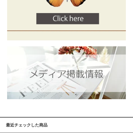
最近チェックした商品