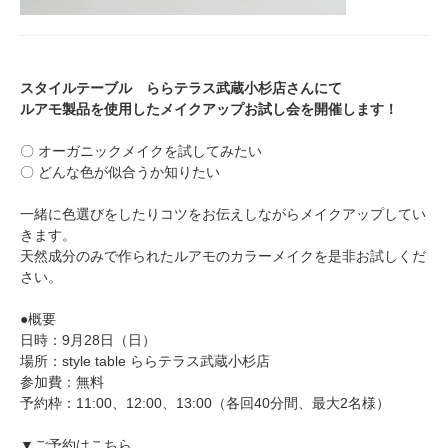
スタイルテーブル ららテラス武蔵小杉店さんにて
ルアモ製品を使用したメイクアップお試し会を開催します！
〇 オーガニックメイクを試してみたい
〇 どんな色が似合うか知りたい
一緒に色選びをしたりコツをお伝えしながらメイクアップしてい
きます。
天然成分のみで作られたルアモのカラーメイクを是非お試しくだ
さい。
●概要
日時：9月28日（日）
場所：style table ららテラス武蔵小杉店
参加費：無料
予約枠：11:00、12:00、13:00（各回40分間、最大2名様）
▼ご予約はこちら