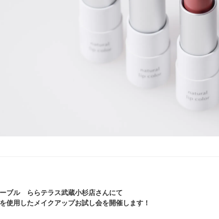
ーブル ららテラス武蔵小杉店さんにて
を使用したメイクアップお試し会を開催します！