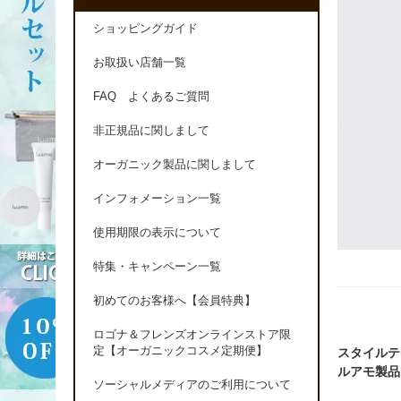
ショッピングガイド
お取扱い店舗一覧
FAQ よくあるご質問
非正規品に関しまして
オーガニック製品に関しまして
インフォメーション一覧
使用期限の表示について
特集・キャンペーン一覧
初めてのお客様へ【会員特典】
ロゴナ＆フレンズオンラインストア限
定【オーガニックコスメ定期便】
スタイルテ
ルアモ製品
ソーシャルメディアのご利用について