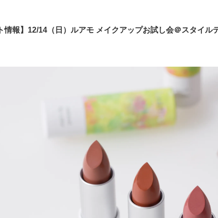
ト情報】12/14（日）ルアモ メイクアップお試し会＠スタイ