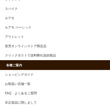
スパイク
ルアモ
ルアモ ベーシック
アウトレット
直営オンラインストア限定品
クリックポストで送料弊社負担製品
各種ご案内
ショッピングガイド
お取扱い店舗一覧
FAQ よくあるご質問
非正規品に関しまして