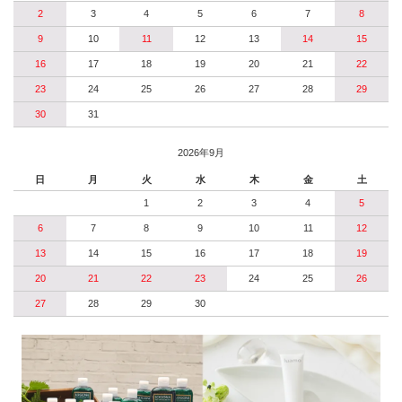
2
3
4
5
6
7
8
9
10
11
12
13
14
15
16
17
18
19
20
21
22
23
24
25
26
27
28
29
30
31
2026年9月
日
月
火
水
木
金
土
1
2
3
4
5
6
7
8
9
10
11
12
13
14
15
16
17
18
19
20
21
22
23
24
25
26
27
28
29
30