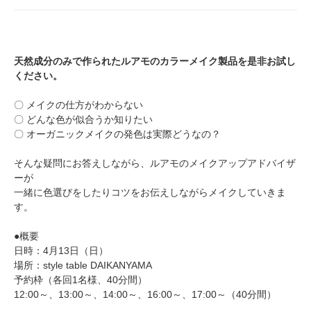
天然成分のみで作られたルアモのカラーメイク製品を是非お試し
ください。
〇 メイクの仕方がわからない
〇 どんな色が似合うか知りたい
〇 オーガニックメイクの発色は実際どうなの？
そんな疑問にお答えしながら、ルアモのメイクアップアドバイザ
ーが
一緒に色選びをしたりコツをお伝えしながらメイクしていきま
す。
●概要
日時：4月13日（日）
場所：style table DAIKANYAMA
予約枠（各回1名様、40分間）
12:00～、13:00～、14:00～、16:00～、17:00～（40分間）