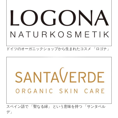
ドイツのオーガニックショップから生まれたコスメ 「ロゴナ」
スペイン語で 「聖なる緑」 という意味を持つ 「サンタベル
デ」