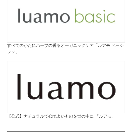
すべてのかたにハーブの香るオーガニックケア「ルアモ ベーシ
ック」
【公式】ナチュラルで心地よいものを世の中に 「ルアモ」