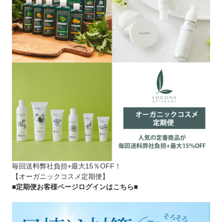
毎回送料弊社負担+最大15％OFF！
【オーガニックコスメ定期便】
■定期便お客様ページログインはこちら
■