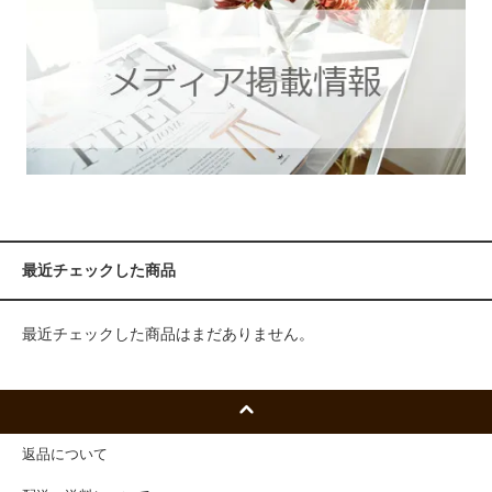
最近チェックした商品
最近チェックした商品はまだありません。
返品について