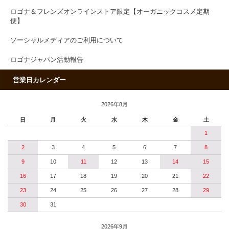
ロゴナ＆フレンズオンラインストア限定【オーガニックコスメ定期
便】
ソーシャルメディアのご利用について
ロゴナジャパン活動報告
営業日カレンダー
2026年8月
日
月
火
水
木
金
土
1
2
3
4
5
6
7
8
9
10
11
12
13
14
15
16
17
18
19
20
21
22
23
24
25
26
27
28
29
30
31
2026年9月