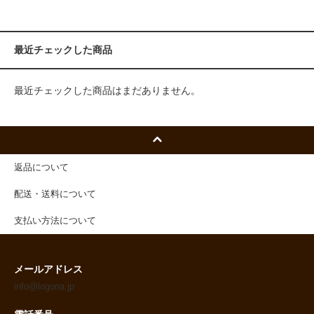
最近チェックした商品
最近チェックした商品はまだありません。
返品について
配送・送料について
支払い方法について
メールアドレス
info@logona.jp