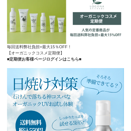
毎回送料弊社負担+最大15％OFF！
【オーガニックコスメ定期便】
■定期便お客様ページログインはこちら
■