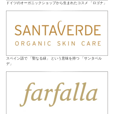
ドイツのオーガニックショップから生まれたコスメ 「ロゴナ」
スペイン語で 「聖なる緑」 という意味を持つ 「サンタベル
デ」