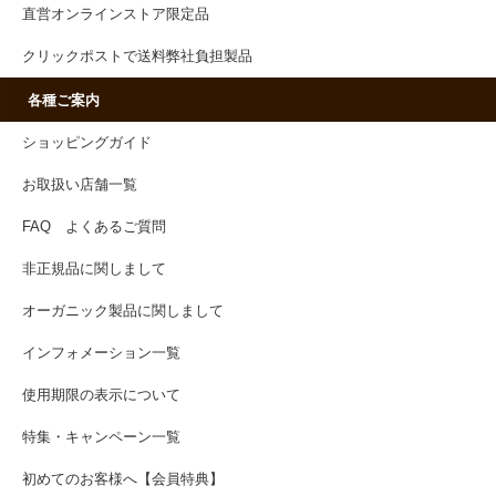
直営オンラインストア限定品
クリックポストで送料弊社負担製品
各種ご案内
ショッピングガイド
お取扱い店舗一覧
FAQ よくあるご質問
非正規品に関しまして
オーガニック製品に関しまして
インフォメーション一覧
使用期限の表示について
特集・キャンペーン一覧
初めてのお客様へ【会員特典】