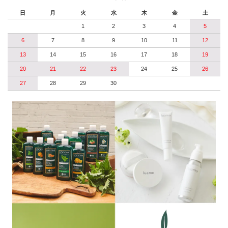
日
月
火
水
木
金
土
1
2
3
4
5
6
7
8
9
10
11
12
13
14
15
16
17
18
19
20
21
22
23
24
25
26
27
28
29
30