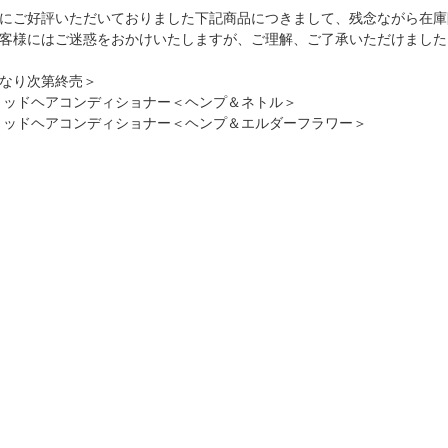
にご好評いただいておりました下記商品につきまして、残念ながら在庫
客様にはご迷惑をおかけいたしますが、ご理解、ご了承いただけました
なり次第終売＞
リッドヘアコンディショナー＜ヘンプ＆ネトル＞
リッドヘアコンディショナー＜ヘンプ＆エルダーフラワー＞