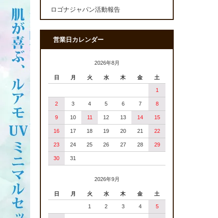
ロゴナジャパン活動報告
営業日カレンダー
2026年8月
日
月
火
水
木
金
土
1
2
3
4
5
6
7
8
9
10
11
12
13
14
15
16
17
18
19
20
21
22
23
24
25
26
27
28
29
30
31
2026年9月
日
月
火
水
木
金
土
1
2
3
4
5