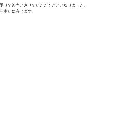
限りで終売とさせていただくこととなりました。
ら幸いに存じます。