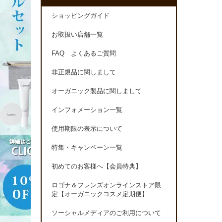
ショッピングガイド
お取扱い店舗一覧
FAQ よくあるご質問
非正規品に関しまして
オーガニック製品に関しまして
インフォメーション一覧
使用期限の表示について
特集・キャンペーン一覧
初めてのお客様へ【会員特典】
ロゴナ＆フレンズオンラインストア限
定【オーガニックコスメ定期便】
ソーシャルメディアのご利用について