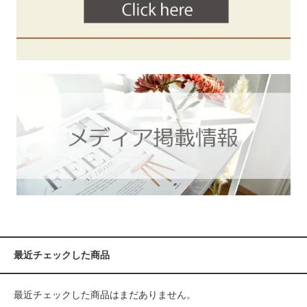
最近チェックした商品
最近チェックした商品はまだありません。