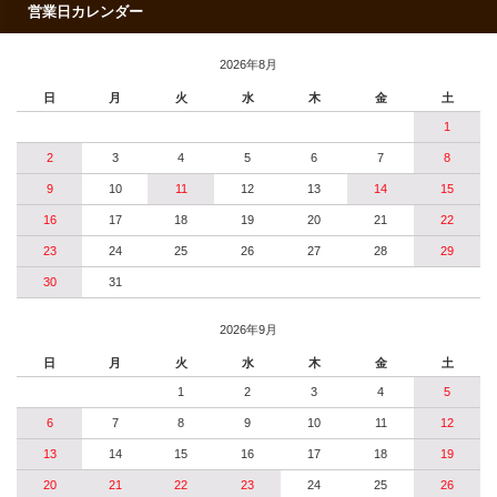
営業日カレンダー
2026年8月
日
月
火
水
木
金
土
1
2
3
4
5
6
7
8
9
10
11
12
13
14
15
16
17
18
19
20
21
22
23
24
25
26
27
28
29
30
31
2026年9月
日
月
火
水
木
金
土
1
2
3
4
5
6
7
8
9
10
11
12
13
14
15
16
17
18
19
20
21
22
23
24
25
26