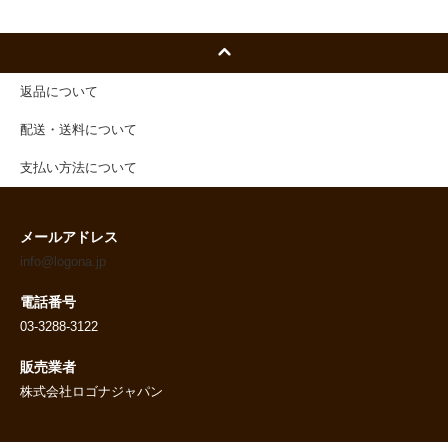
返品について
配送・送料について
支払い方法について
メールアドレス
info@logona.jp
電話番号
03-3288-3122
販売業者
株式会社ロゴナジャパン