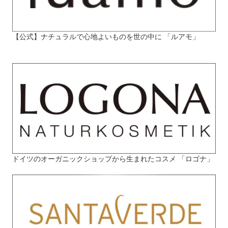
【公式】ナチュラルで心地よいものを世の中に 「ルアモ」
ドイツのオーガニックショップから生まれたコスメ 「ロゴナ」