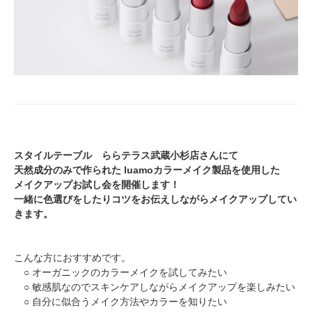
スタイルテーブル ららテラス武蔵小杉店さんにて
天然成分のみで作られた luamoカラーメイク製品を使用した
メイクアップお試し会を開催します！
一緒に色選びをしたりコツをお伝えしながらメイクアップしてい
きます。
こんな方におすすめです。
○ オーガニックのカラーメイクを試してみたい
○ 敏感肌なのでスキンケアしながらメイクアップを楽しみたい
○ 自分に似合うメイク方法やカラーを知りたい