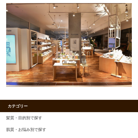
カテゴリー
髪質・目的別で探す
肌質・お悩み別で探す