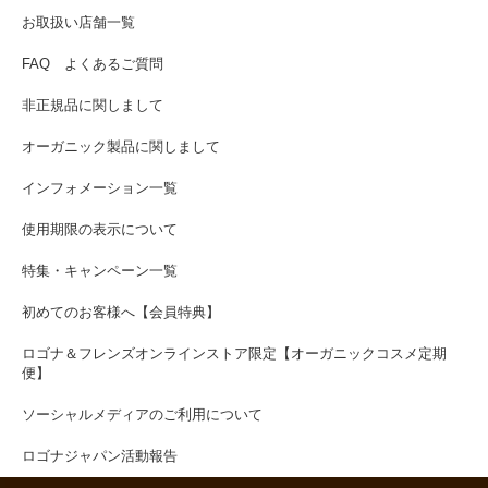
お取扱い店舗一覧
FAQ よくあるご質問
非正規品に関しまして
オーガニック製品に関しまして
インフォメーション一覧
使用期限の表示について
特集・キャンペーン一覧
初めてのお客様へ【会員特典】
ロゴナ＆フレンズオンラインストア限定【オーガニックコスメ定期
便】
ソーシャルメディアのご利用について
ロゴナジャパン活動報告