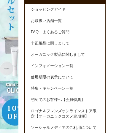
ショッピングガイド
お取扱い店舗一覧
FAQ よくあるご質問
非正規品に関しまして
オーガニック製品に関しまして
インフォメーション一覧
使用期限の表示について
特集・キャンペーン一覧
初めてのお客様へ【会員特典】
ロゴナ＆フレンズオンラインストア限
定【オーガニックコスメ定期便】
ソーシャルメディアのご利用について