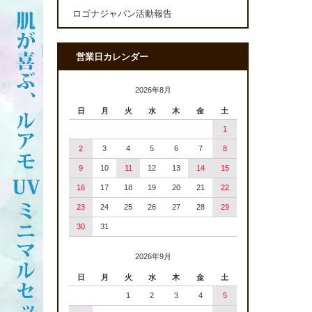
ロゴナジャパン活動報告
営業日カレンダー
2026年8月
日
月
火
水
木
金
土
1
2
3
4
5
6
7
8
9
10
11
12
13
14
15
16
17
18
19
20
21
22
23
24
25
26
27
28
29
30
31
2026年9月
日
月
火
水
木
金
土
1
2
3
4
5