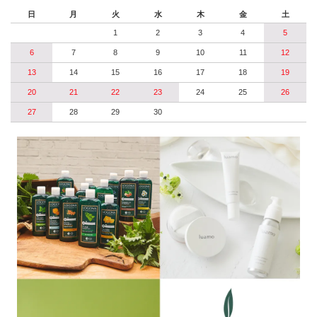
日
月
火
水
木
金
土
1
2
3
4
5
6
7
8
9
10
11
12
13
14
15
16
17
18
19
20
21
22
23
24
25
26
27
28
29
30