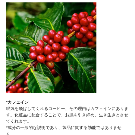
*カフェイン
眠気を飛ばしてくれるコーヒー。その理由はカフェインにありま
す。化粧品に配合することで、お肌を引き締め、生き生きとさせ
てくれます。
*成分の一般的な説明であり、製品に関する効能ではありませ
ん。