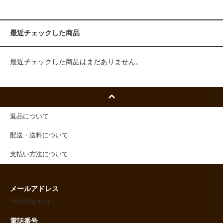
最近チェックした商品
最近チェックした商品はまだありません。
返品について
配送・送料について
支払い方法について
メールアドレス
info@logona.jp
電話番号