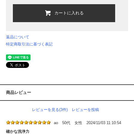
カートに入れる
返品について
特定商取引法に基づく表記
商品レビュー
レビューを見る(3件)
レビューを投稿
ao
50代
女性
2024/11/03 11:10:54
確かな洗浄力