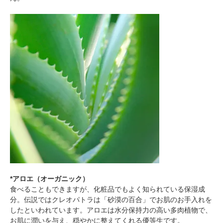
*アロエ（オーガニック）
食べることもできますが、化粧品でもよく知られている保湿成
分。伝説ではクレオパトラは「砂漠の百合」でお肌のお手入れを
したといわれています。アロエは水分保持力の高い多肉植物で、
お肌に潤いを与え、穏やかに整えてくれる優等生です。