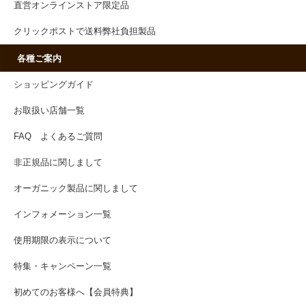
直営オンラインストア限定品
クリックポストで送料弊社負担製品
各種ご案内
ショッピングガイド
お取扱い店舗一覧
FAQ よくあるご質問
非正規品に関しまして
オーガニック製品に関しまして
インフォメーション一覧
使用期限の表示について
特集・キャンペーン一覧
初めてのお客様へ【会員特典】