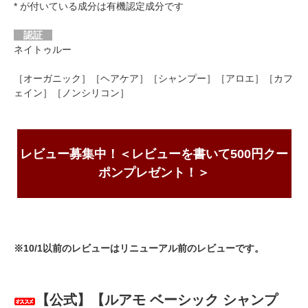
* が付いている成分は有機認定成分です
認証
ネイトゥルー
［オーガニック］［ヘアケア］［シャンプー］［アロエ］［カフ
ェイン］［ノンシリコン］
レビュー募集中！＜レビューを書いて500円クー
ポンプレゼント！＞
※10/1以前のレビューはリニューアル前のレビューです。
【公式】【ルアモ ベーシック シャンプ