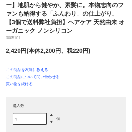
ー】地肌から健やか、素髪に。本物志向のフ
ァンも納得する「ふんわり」の仕上がり。
【3個で送料弊社負担】ヘアケア 天然由来 オ
ーガニック ノンシリコン
3005101
2,420円(本体2,200円、税220円)
この商品を友達に教える
この商品について問い合わせる
買い物を続ける
購入数
個