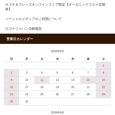
ロゴナ＆フレンズオンラインストア限定【オーガニックコスメ定期
便】
ソーシャルメディアのご利用について
ロゴナジャパン活動報告
営業日カレンダー
2026年8月
日
月
火
水
木
金
土
1
2
3
4
5
6
7
8
9
10
11
12
13
14
15
16
17
18
19
20
21
22
23
24
25
26
27
28
29
30
31
2026年9月