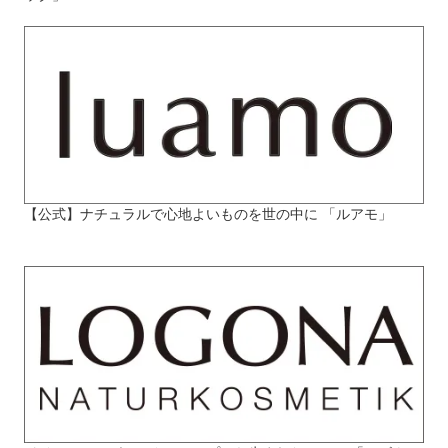
【公式】ナチュラルで心地よいものを世の中に 「ルアモ」