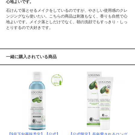
心地よいです。
石けんで落とせるメイクをしているのですが、やさしい使用感のクレ
ンジングなら使いたい。こちらの商品は刺激もなく、香りも自然で心
地よいです。メイク落としだけでなく、朝の洗顔でもすっきり・しっ
とりするので大好きです。
一緒に購入されている商品
【9月下旬再販予定】【公式】
【公式限定】長年愛されるロング