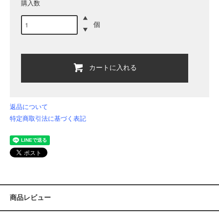
購入数
個
カートに入れる
返品について
特定商取引法に基づく表記
商品レビュー