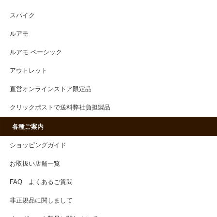
スパイク
ルアモ
ルアモ ベーシック
アウトレット
直営オンラインストア限定品
クリックポストで送料弊社負担製品
各種ご案内
ショッピングガイド
お取扱い店舗一覧
FAQ よくあるご質問
非正規品に関しまして