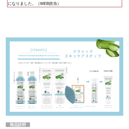
になりました。（WEB担当）
商品説明