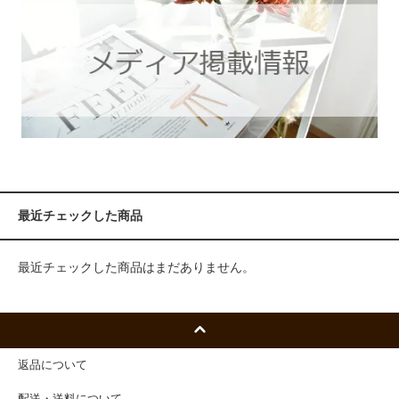
最近チェックした商品
最近チェックした商品はまだありません。
返品について
配送・送料について