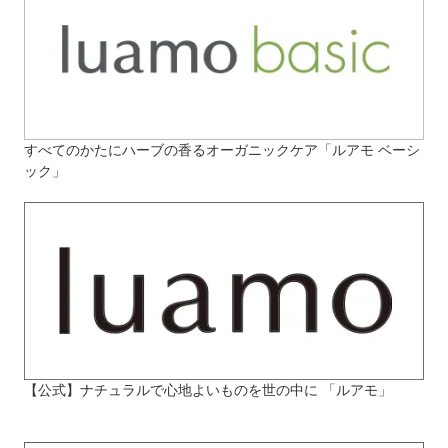
すべてのかたにハーブの香るオーガニックケア「ルアモ ベーシ
ック」
【公式】ナチュラルで心地よいものを世の中に 「ルアモ」