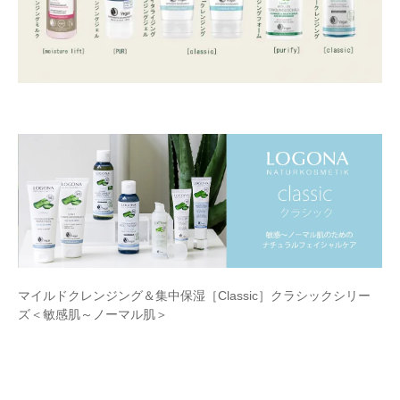
マイルドクレンジング＆集中保湿［Classic］クラシックシリー
ズ＜敏感肌～ノーマル肌＞