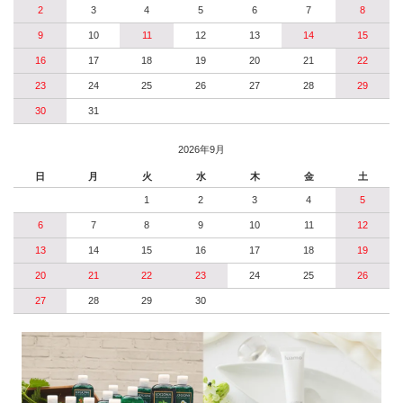
2
3
4
5
6
7
8
9
10
11
12
13
14
15
16
17
18
19
20
21
22
23
24
25
26
27
28
29
30
31
2026年9月
日
月
火
水
木
金
土
1
2
3
4
5
6
7
8
9
10
11
12
13
14
15
16
17
18
19
20
21
22
23
24
25
26
27
28
29
30