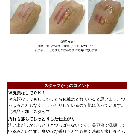
スタッフからのコメント
Ｗ洗顔なしでＯＫ！
Ｗ洗顔なしでもしっかりとお化粧はとれていると思います。つ
っぱることもなく、しっとりしているので気に入っています。
（検品・加工スタッフ）
汚れも落ちてしっとりした仕上がり
洗い上がりがしっとりとつっぱらないです。美容液で洗顔して
いるみたいです。爽やかな香りもとても良く洗顔が癒しタイム