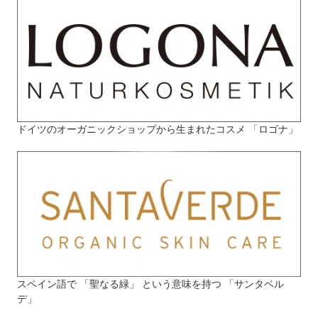
ドイツのオーガニックショップから生まれたコスメ 「ロゴナ」
スペイン語で 「聖なる緑」 という意味を持つ 「サンタベル
デ」