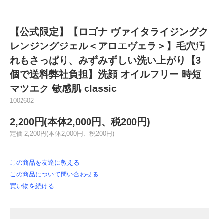
【公式限定】【ロゴナ ヴァイタライジングク
レンジングジェル＜アロエヴェラ＞】毛穴汚
れもさっぱり、みずみずしい洗い上がり【3
個で送料弊社負担】洗顔 オイルフリー 時短
マツエク 敏感肌 classic
1002602
2,200円(本体2,000円、税200円)
定価 2,200円(本体2,000円、税200円)
この商品を友達に教える
この商品について問い合わせる
買い物を続ける