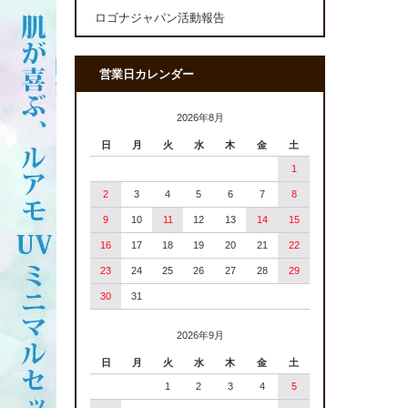
ロゴナジャパン活動報告
営業日カレンダー
2026年8月
日
月
火
水
木
金
土
1
2
3
4
5
6
7
8
9
10
11
12
13
14
15
16
17
18
19
20
21
22
23
24
25
26
27
28
29
30
31
2026年9月
日
月
火
水
木
金
土
1
2
3
4
5