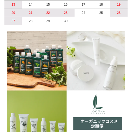
13
14
15
16
17
18
19
20
21
22
23
24
25
26
27
28
29
30