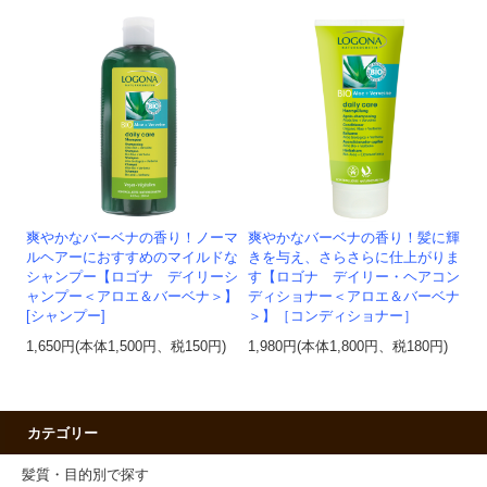
爽やかなバーベナの香り！ノーマ
爽やかなバーベナの香り！髪に輝
ルヘアーにおすすめのマイルドな
きを与え、さらさらに仕上がりま
シャンプー【ロゴナ デイリーシ
す【ロゴナ デイリー・ヘアコン
ャンプー＜アロエ＆バーベナ＞】
ディショナー＜アロエ＆バーベナ
[シャンプー]
＞】［コンディショナー］
1,650円(本体1,500円、税150円)
1,980円(本体1,800円、税180円)
カテゴリー
髪質・目的別で探す