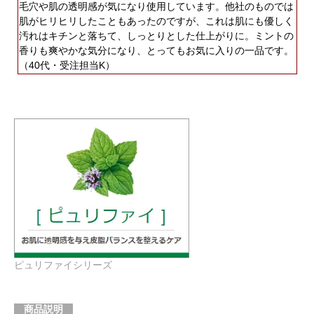
毛穴や肌の透明感が気になり使用しています。他社のものでは
肌がヒリヒリしたこともあったのですが、これは肌にも優しく
汚れはキチンと落ちて、しっとりとした仕上がりに。ミントの
香りも爽やかな気分になり、とってもお気に入りの一品です。
（40代・受注担当K）
ピュリファイシリーズ
商品説明