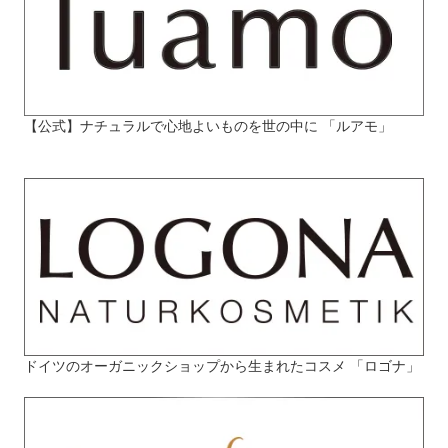
【公式】ナチュラルで心地よいものを世の中に 「ルアモ」
ドイツのオーガニックショップから生まれたコスメ 「ロゴナ」