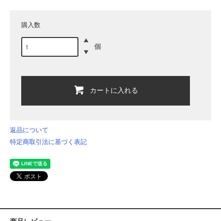
購入数
個
カートに入れる
返品について
特定商取引法に基づく表記