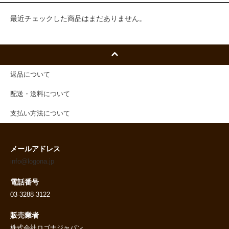
最近チェックした商品はまだありません。
返品について
配送・送料について
支払い方法について
メールアドレス
info@logona.jp
電話番号
03-3288-3122
販売業者
株式会社ロゴナジャパン