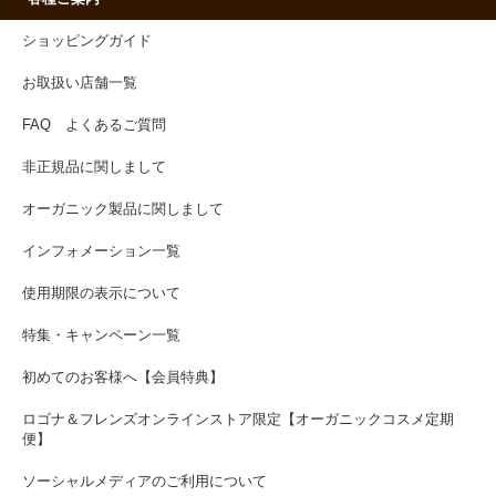
ショッピングガイド
お取扱い店舗一覧
FAQ よくあるご質問
非正規品に関しまして
オーガニック製品に関しまして
インフォメーション一覧
使用期限の表示について
特集・キャンペーン一覧
初めてのお客様へ【会員特典】
ロゴナ＆フレンズオンラインストア限定【オーガニックコスメ定期
便】
ソーシャルメディアのご利用について