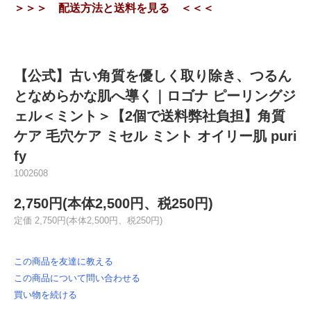
＞＞＞ 配送方法と送料を見る ＜＜＜
【公式】古い角質を優しく取り除き、つるん
となめらかな肌へ導く｜ロゴナ ピーリングジ
ェル＜ミント＞【2個で送料弊社負担】角質
ケア 毛穴ケア ミセル ミント オイリー肌 puri
fy
1002608
2,750円(本体2,500円、税250円)
定価 2,750円(本体2,500円、税250円)
この商品を友達に教える
この商品について問い合わせる
買い物を続ける