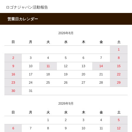
ロゴナジャパン活動報告
営業日カレンダー
2026年8月
日
月
火
水
木
金
土
1
2
3
4
5
6
7
8
9
10
11
12
13
14
15
16
17
18
19
20
21
22
23
24
25
26
27
28
29
30
31
2026年9月
日
月
火
水
木
金
土
1
2
3
4
5
6
7
8
9
10
11
12