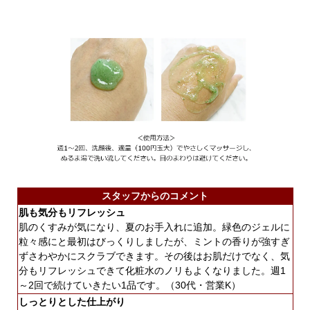
スタッフからのコメント
肌も気分もリフレッシュ
肌のくすみが気になり、夏のお手入れに追加。緑色のジェルに
粒々感にと最初はびっくりしましたが、ミントの香りが強すぎ
ずさわやかにスクラブできます。その後はお肌だけでなく、気
分もリフレッシュできて化粧水のノリもよくなりました。週1
～2回で続けていきたい1品です。（30代・営業K）
しっとりとした仕上がり