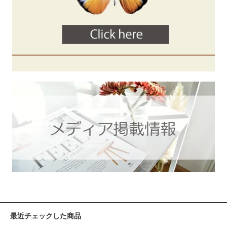
最近チェックした商品