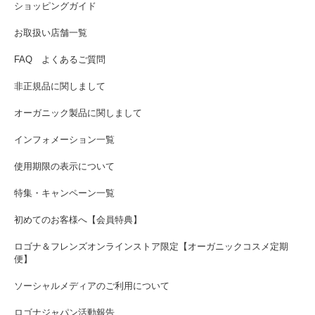
ショッピングガイド
お取扱い店舗一覧
FAQ よくあるご質問
非正規品に関しまして
オーガニック製品に関しまして
インフォメーション一覧
使用期限の表示について
特集・キャンペーン一覧
初めてのお客様へ【会員特典】
ロゴナ＆フレンズオンラインストア限定【オーガニックコスメ定期
便】
ソーシャルメディアのご利用について
ロゴナジャパン活動報告