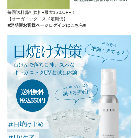
毎回送料弊社負担+最大15％OFF！
【オーガニックコスメ定期便】
■定期便お客様ページログインはこちら
■