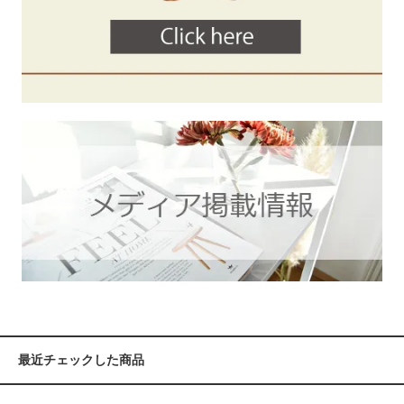
最近チェックした商品