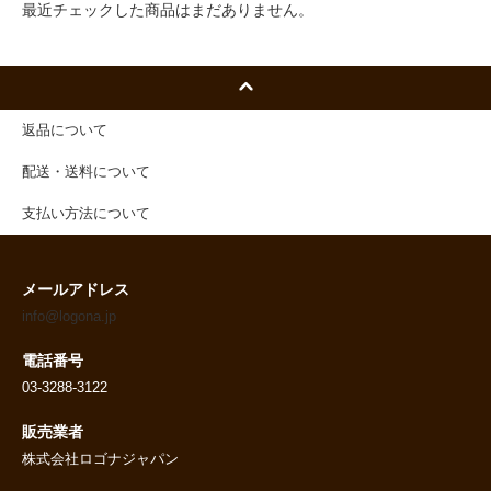
最近チェックした商品はまだありません。
返品について
配送・送料について
支払い方法について
メールアドレス
info@logona.jp
電話番号
03-3288-3122
販売業者
株式会社ロゴナジャパン