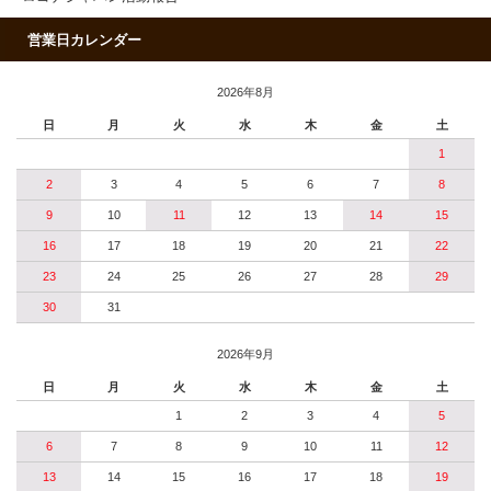
営業日カレンダー
2026年8月
日
月
火
水
木
金
土
1
2
3
4
5
6
7
8
9
10
11
12
13
14
15
16
17
18
19
20
21
22
23
24
25
26
27
28
29
30
31
2026年9月
日
月
火
水
木
金
土
1
2
3
4
5
6
7
8
9
10
11
12
13
14
15
16
17
18
19