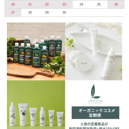
20
21
22
23
24
25
26
27
28
29
30