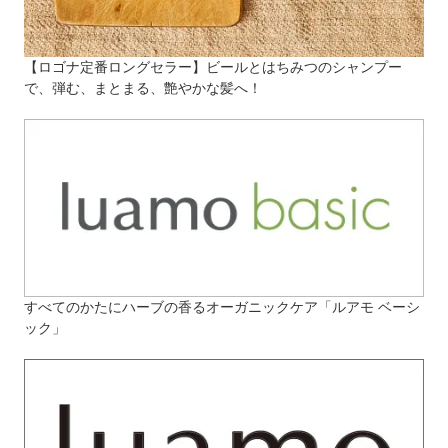
【ロゴナ定番ロングセラー】ビールとはちみつのシャンプー
で、弾む、まとまる、艶やかな髪へ！
すべてのかたにハーブの香るオーガニックケア「ルアモ ベーシ
ック」