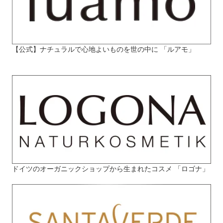
【公式】ナチュラルで心地よいものを世の中に 「ルアモ」
ドイツのオーガニックショップから生まれたコスメ 「ロゴナ」