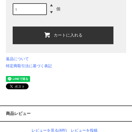
個
カートに入れる
返品について
特定商取引法に基づく表記
商品レビュー
レビューを見る(4件)
レビューを投稿