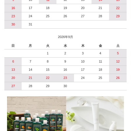
16
17
18
19
20
21
22
23
24
25
26
27
28
29
30
31
2026年9月
日
月
火
水
木
金
土
1
2
3
4
5
6
7
8
9
10
11
12
13
14
15
16
17
18
19
20
21
22
23
24
25
26
27
28
29
30