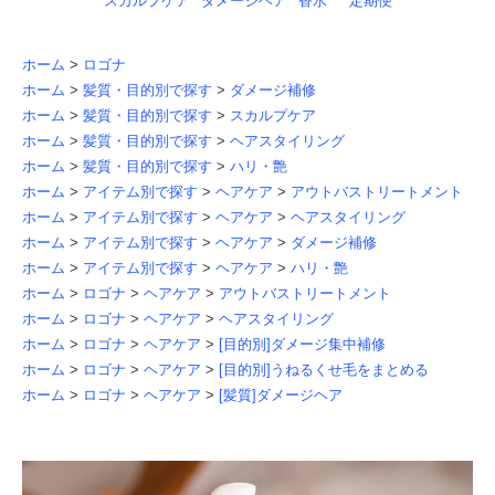
スカルプケア
ダメージヘア
香水
定期便
ホーム
>
ロゴナ
ホーム
>
髪質・目的別で探す
>
ダメージ補修
ホーム
>
髪質・目的別で探す
>
スカルプケア
ホーム
>
髪質・目的別で探す
>
ヘアスタイリング
ホーム
>
髪質・目的別で探す
>
ハリ・艶
ホーム
>
アイテム別で探す
>
ヘアケア
>
アウトバストリートメント
ホーム
>
アイテム別で探す
>
ヘアケア
>
ヘアスタイリング
ホーム
>
アイテム別で探す
>
ヘアケア
>
ダメージ補修
ホーム
>
アイテム別で探す
>
ヘアケア
>
ハリ・艶
ホーム
>
ロゴナ
>
ヘアケア
>
アウトバストリートメント
ホーム
>
ロゴナ
>
ヘアケア
>
ヘアスタイリング
ホーム
>
ロゴナ
>
ヘアケア
>
[目的別]ダメージ集中補修
ホーム
>
ロゴナ
>
ヘアケア
>
[目的別]うねるくせ毛をまとめる
ホーム
>
ロゴナ
>
ヘアケア
>
[髪質]ダメージヘア