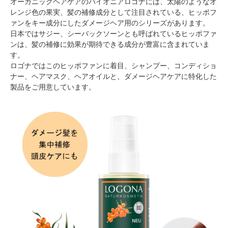
オーガニックヘアケアのパイオニアロゴナには、太陽のようなオ
レンジ色の果実、髪の補修成分として注目されている、ヒッポフ
ァンをキー成分にしたダメージヘア用のシリーズがあります。
日本ではサジー、シーバックソーンとも呼ばれているヒッポファ
ンは、髪の補修に効果が期待できる成分が豊富に含まれていま
す。
ロゴナではこのヒッポファンに着目、シャンプー、コンディショ
ナー、ヘアマスク、ヘアオイルと、ダメージヘアケアに特化した
製品をご用意しています。