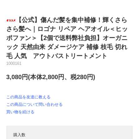
【公式】傷んだ髪を集中補修！輝くさら
さら髪へ｜ロゴナ リペア ヘアオイル＜ヒッ
ポファン＞【2個で送料弊社負担】オーガニ
ック 天然由来 ダメージケア 補修 枝毛 切れ
毛 人気 アウトバストリートメント
1000161
3,080円(本体2,800円、税280円)
この商品を友達に教える
この商品について問い合わせる
買い物を続ける
購入数