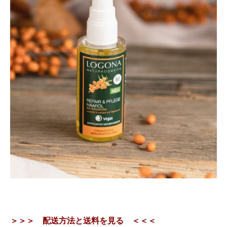
＞＞＞ 配送方法と送料を見る ＜＜＜