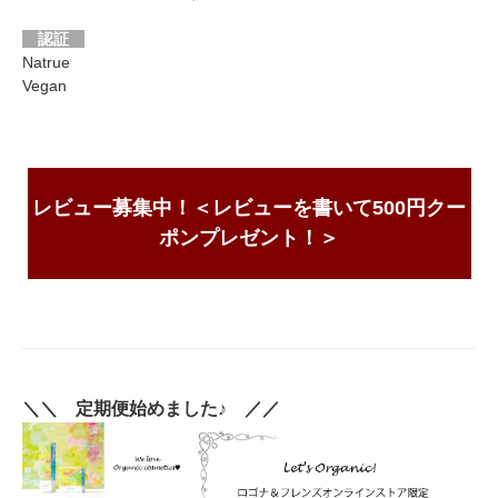
認証
Natrue
Vegan
レビュー募集中！＜レビューを書いて500円クー
ポンプレゼント！＞
＼＼ 定期便始めました♪ ／／