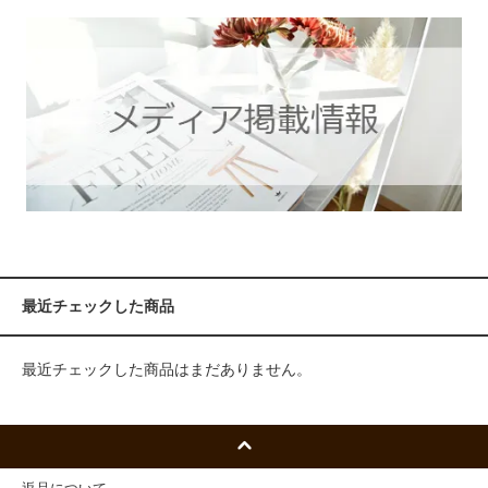
最近チェックした商品
最近チェックした商品はまだありません。