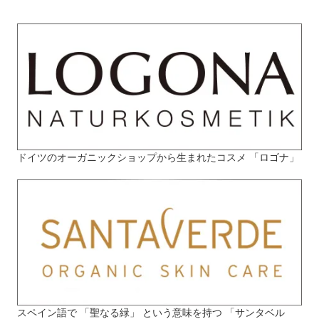
ドイツのオーガニックショップから生まれたコスメ 「ロゴナ」
スペイン語で 「聖なる緑」 という意味を持つ 「サンタベル