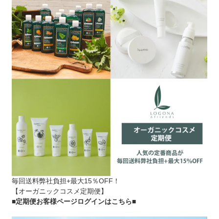
毎回送料弊社負担+最大15％OFF！
【オーガニックコスメ定期便】
■定期便お客様ページログインはこちら
■