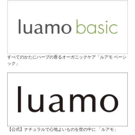
すべてのかたにハーブの香るオーガニックケア「ルアモ ベーシ
ック」
【公式】ナチュラルで心地よいものを世の中に 「ルアモ」