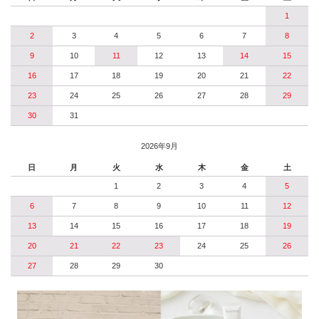
1
2
3
4
5
6
7
8
9
10
11
12
13
14
15
16
17
18
19
20
21
22
23
24
25
26
27
28
29
30
31
2026年9月
日
月
火
水
木
金
土
1
2
3
4
5
6
7
8
9
10
11
12
13
14
15
16
17
18
19
20
21
22
23
24
25
26
27
28
29
30