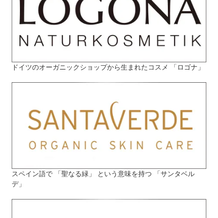
ドイツのオーガニックショップから生まれたコスメ 「ロゴナ」
スペイン語で 「聖なる緑」 という意味を持つ 「サンタベル
デ」