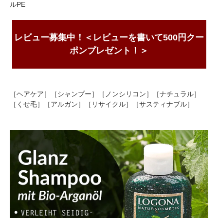
ルPE
レビュー募集中！＜レビューを書いて500円クー
ポンプレゼント！＞
［ヘアケア］［シャンプー］［ノンシリコン］［ナチュラル］
［くせ毛］［アルガン］［リサイクル］［サスティナブル］