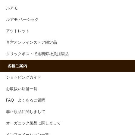
ルアモ
ルアモ ベーシック
アウトレット
直営オンラインストア限定品
クリックポストで送料弊社負担製品
各種ご案内
ショッピングガイド
お取扱い店舗一覧
FAQ よくあるご質問
非正規品に関しまして
オーガニック製品に関しまして
インフォメーション一覧