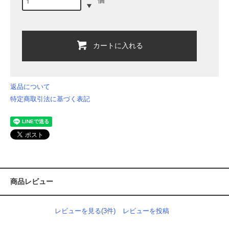
カートに入れる
返品について
特定商取引法に基づく表記
商品レビュー
レビューを見る(3件)
レビューを投稿