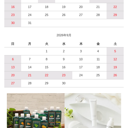
16
17
18
19
20
21
22
23
24
25
26
27
28
29
30
31
2026年9月
日
月
火
水
木
金
土
1
2
3
4
5
6
7
8
9
10
11
12
13
14
15
16
17
18
19
20
21
22
23
24
25
26
27
28
29
30