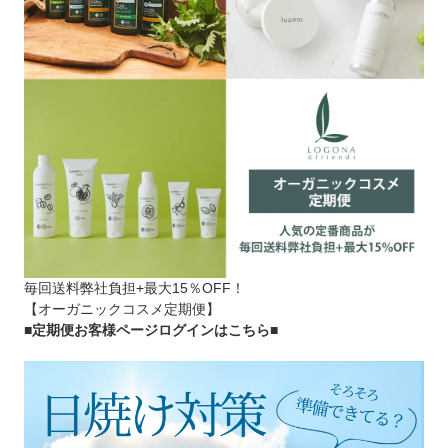
毎回送料弊社負担+最大15％OFF！
【オーガニックコスメ定期便】
■定期便お客様ページログインはこちら
■