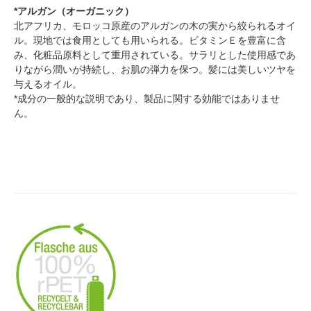
*アルガン（オーガニック）
北アフリカ、モロッコ原産のアルガンの木の実から絞られるオイ
ル。現地では食用としても用いられる。ビタミンＥを豊富に含
み、化粧品原料として重用されている。サラリとした使用感であ
りながら潤いが持続し、お肌の弾力を保つ。髪には美しいツヤを
与えるオイル。
*成分の一般的な説明であり、製品に関する効能ではありませ
ん。