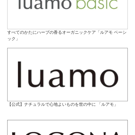
すべてのかたにハーブの香るオーガニックケア「ルアモ ベーシ
ック」
【公式】ナチュラルで心地よいものを世の中に 「ルアモ」