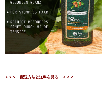
＞＞＞ 配送方法と送料を見る ＜＜＜