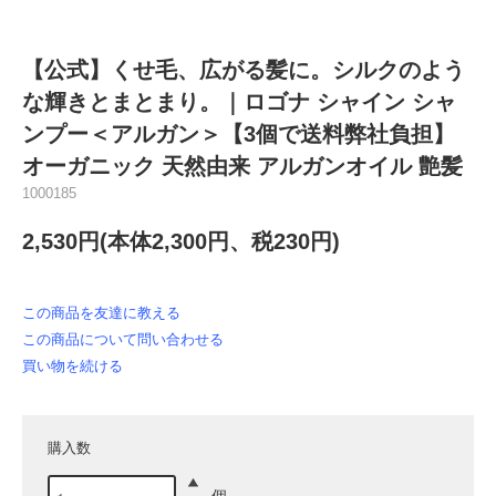
【公式】くせ毛、広がる髪に。シルクのよう
な輝きとまとまり。｜ロゴナ シャイン シャ
ンプー＜アルガン＞【3個で送料弊社負担】
オーガニック 天然由来 アルガンオイル 艶髪
1000185
2,530円(本体2,300円、税230円)
この商品を友達に教える
この商品について問い合わせる
買い物を続ける
購入数
個