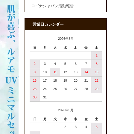
ロゴナジャパン活動報告
営業日カレンダー
2026年8月
日
月
火
水
木
金
土
1
2
3
4
5
6
7
8
9
10
11
12
13
14
15
16
17
18
19
20
21
22
23
24
25
26
27
28
29
30
31
2026年9月
日
月
火
水
木
金
土
1
2
3
4
5