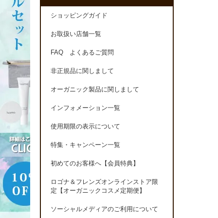
ショッピングガイド
お取扱い店舗一覧
FAQ よくあるご質問
非正規品に関しまして
オーガニック製品に関しまして
インフォメーション一覧
使用期限の表示について
特集・キャンペーン一覧
初めてのお客様へ【会員特典】
ロゴナ＆フレンズオンラインストア限
定【オーガニックコスメ定期便】
ソーシャルメディアのご利用について