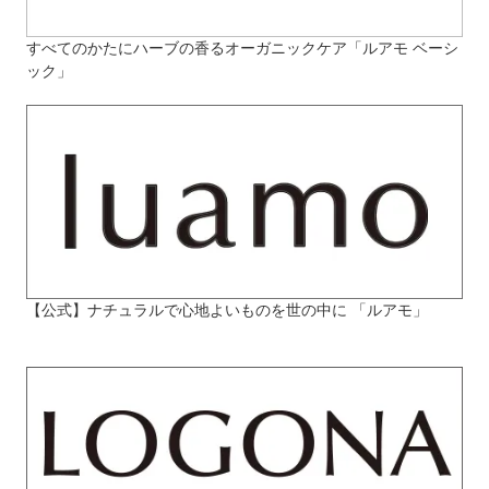
すべてのかたにハーブの香るオーガニックケア「ルアモ ベーシ
ック」
【公式】ナチュラルで心地よいものを世の中に 「ルアモ」