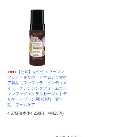
【公式】女性性＜ウーマン
フッド＞をサポートするアロマケ
ア製品【ファファラ インティメ
イト クレンジングフォームウー
マンフッド＜クラリセージ＞】デ
リケートゾーン用洗浄剤 更年
期 フェムケア
4,675円(本体4,250円、税425円)