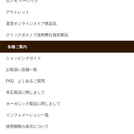
ルアモ ベーシック
アウトレット
直営オンラインストア限定品
クリックポストで送料弊社負担製品
各種ご案内
ショッピングガイド
お取扱い店舗一覧
FAQ よくあるご質問
非正規品に関しまして
オーガニック製品に関しまして
インフォメーション一覧
使用期限の表示について