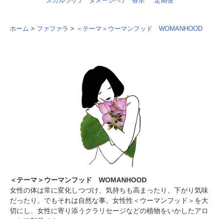
スカルプケア
ダメージヘア
香水
定期便
ホーム
>
ファファラ
>
＜テーマ＞ウーマンフッド WOMANHOOD
＜テーマ＞ウーマンフッド WOMANHOOD
女性の体は常に変化しつづけ、気持ちも高まったり、下がり気味
だったり。でもそれは自然な事。女性性＜ウーマンフッド＞を大
切にし、女性に寄り添うクラリセージなどの植物をいかしたアロ