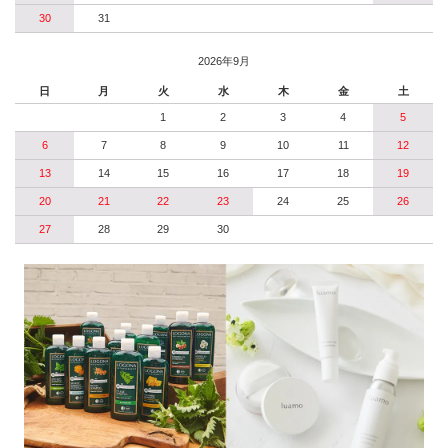
30
31
2026年9月
日
月
火
水
木
金
土
1
2
3
4
5
6
7
8
9
10
11
12
13
14
15
16
17
18
19
20
21
22
23
24
25
26
27
28
29
30