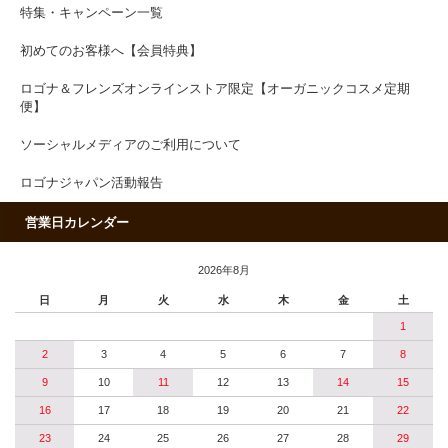
特集・キャンペーン一覧
初めてのお客様へ【会員特典】
ロゴナ＆フレンズオンラインストア限定【オーガニックコスメ定期
便】
ソーシャルメディアのご利用について
ロゴナジャパン活動報告
営業日カレンダー
2026年8月
日
月
火
水
木
金
土
1
2
3
4
5
6
7
8
9
10
11
12
13
14
15
16
17
18
19
20
21
22
23
24
25
26
27
28
29