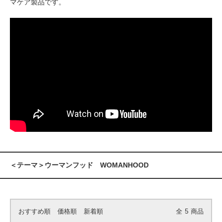
マケア製品です。
＜テーマ＞ウーマンフッド WOMANHOOD
おすすめ順
価格順
新着順
全
5
商品