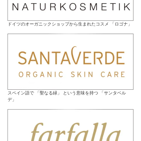
ドイツのオーガニックショップから生まれたコスメ 「ロゴナ」
スペイン語で 「聖なる緑」 という意味を持つ 「サンタベル
デ」