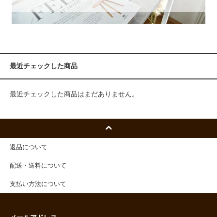
最近チェックした商品
最近チェックした商品はまだありません。
返品について
配送・送料について
支払い方法について