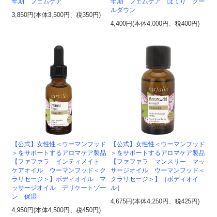
年期 フェムケア
年期 フェムケア ほてり クー
ルダウン
3,850円(本体3,500円、税350円)
4,400円(本体4,000円、税400円)
【公式】女性性＜ウーマンフッド
【公式】女性性＜ウーマンフッド
＞をサポートするアロマケア製品
＞をサポートするアロマケア製品
【ファファラ インティメイト
【ファファラ マンスリー マッ
ケアオイル ウーマンフッド＜ク
サージオイル ウーマンフッド＜
ラリセージ＞】ボディオイル マ
クラリセージ＞】［ボディオイ
ッサージオイル デリケートゾー
ル］
ン 保湿
4,675円(本体4,250円、税425円)
4,950円(本体4,500円、税450円)