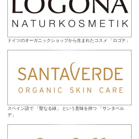
ドイツのオーガニックショップから生まれたコスメ 「ロゴナ」
スペイン語で 「聖なる緑」 という意味を持つ 「サンタベル
デ」