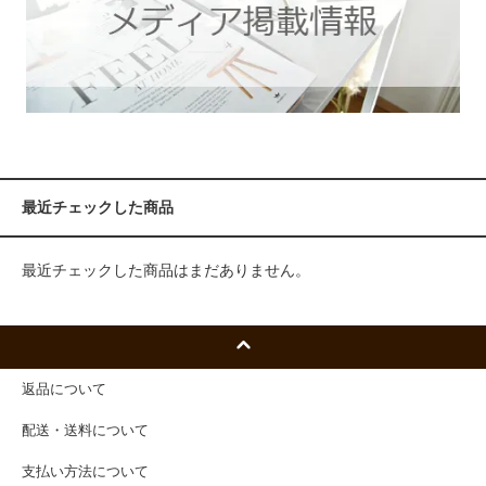
最近チェックした商品
最近チェックした商品はまだありません。
返品について
配送・送料について
支払い方法について