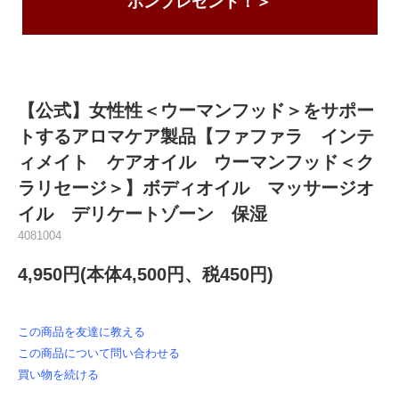
ポンプレゼント！＞
【公式】女性性＜ウーマンフッド＞をサポー
トするアロマケア製品【ファファラ インテ
ィメイト ケアオイル ウーマンフッド＜ク
ラリセージ＞】ボディオイル マッサージオ
イル デリケートゾーン 保湿
4081004
4,950円(本体4,500円、税450円)
この商品を友達に教える
この商品について問い合わせる
買い物を続ける