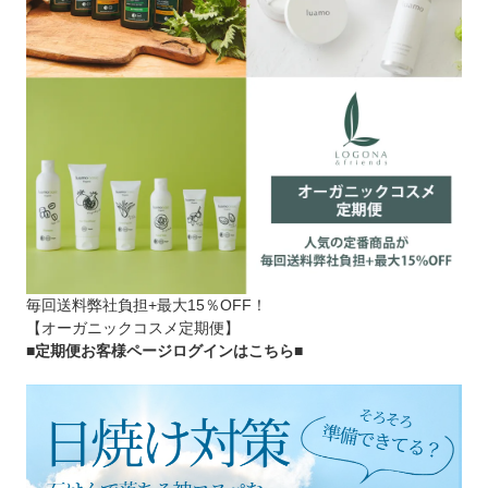
毎回送料弊社負担+最大15％OFF！
【オーガニックコスメ定期便】
■定期便お客様ページログインはこちら
■