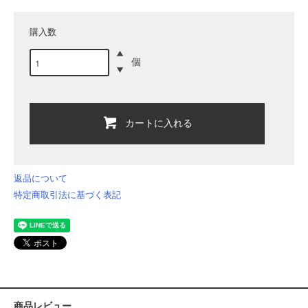
購入数
個
カートに入れる
返品について
特定商取引法に基づく表記
商品レビュー