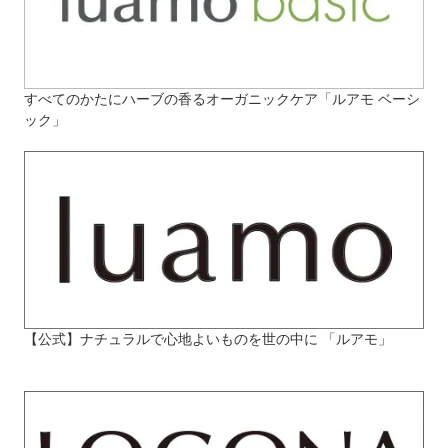
すべてのかたにハーブの香るオーガニックケア「ルアモ ベーシ
ック」
【公式】ナチュラルで心地よいものを世の中に 「ルアモ」