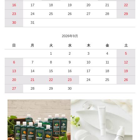
16
17
18
19
20
21
22
23
24
25
26
27
28
29
30
31
2026年9月
日
月
火
水
木
金
土
1
2
3
4
5
6
7
8
9
10
11
12
13
14
15
16
17
18
19
20
21
22
23
24
25
26
27
28
29
30