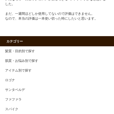
した。
まだ、一週間ほどしか使用してないので評価はできません。
なので、本当の評価は一本使い切った時にしたいと思います。
カテゴリー
髪質・目的別で探す
肌質・お悩み別で探す
アイテム別で探す
ロゴナ
サンタベルデ
ファファラ
スパイク