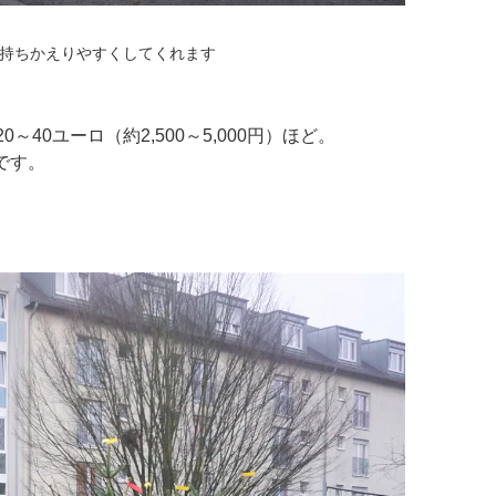
て持ちかえりやすくしてくれます
0ユーロ（約2,500～5,000円）ほど。
です。