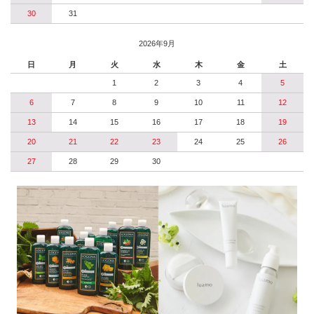
30
31
2026年9月
日
月
火
水
木
金
土
1
2
3
4
5
6
7
8
9
10
11
12
13
14
15
16
17
18
19
20
21
22
23
24
25
26
27
28
29
30