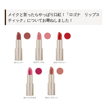
メイクと言ったらやっぱり口紅！「ロゴナ リップス
ティック」についてお尋ねしました！