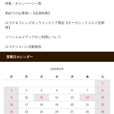
特集・キャンペーン一覧
初めてのお客様へ【会員特典】
ロゴナ＆フレンズオンラインストア限定【オーガニックコスメ定期
便】
ソーシャルメディアのご利用について
ロゴナジャパン活動報告
営業日カレンダー
2026年8月
日
月
火
水
木
金
土
1
2
3
4
5
6
7
8
9
10
11
12
13
14
15
16
17
18
19
20
21
22
23
24
25
26
27
28
29