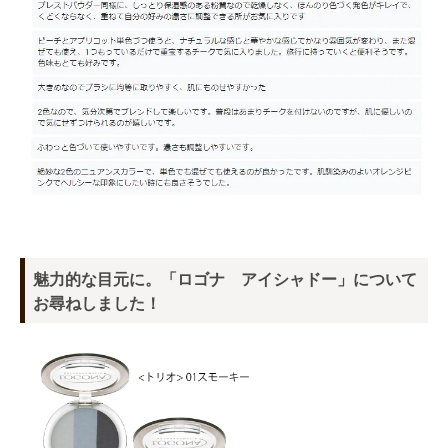
魅力的な目元に。「ロゴナ アイシャドー」について
お尋ねしました！