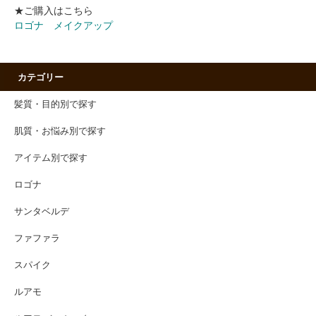
★ご購入はこちら
ロゴナ メイクアップ
カテゴリー
髪質・目的別で探す
肌質・お悩み別で探す
アイテム別で探す
ロゴナ
サンタベルデ
ファファラ
スパイク
ルアモ