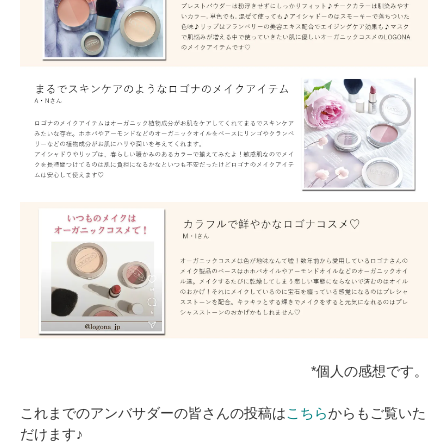
*個人の感想です。
これまでのアンバサダーの皆さんの投稿は
こちら
からもご覧いた
だけます♪