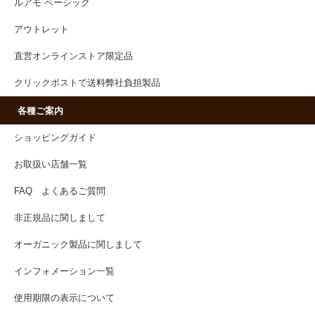
ルアモ ベーシック
アウトレット
直営オンラインストア限定品
クリックポストで送料弊社負担製品
各種ご案内
ショッピングガイド
お取扱い店舗一覧
FAQ よくあるご質問
非正規品に関しまして
オーガニック製品に関しまして
インフォメーション一覧
使用期限の表示について