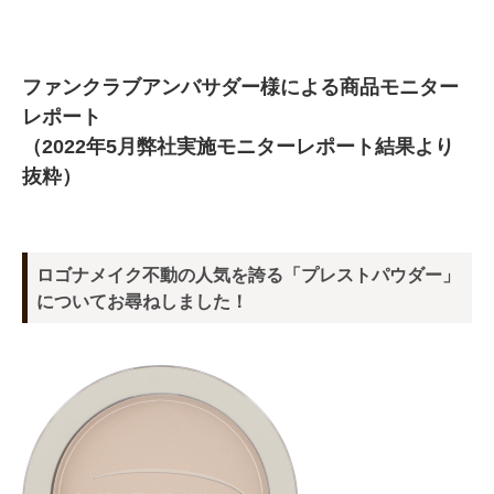
ファンクラブアンバサダー様による商品モニター
レポート
（2022年5月弊社実施モニターレポート結果より
抜粋）
ロゴナメイク不動の人気を誇る「プレストパウダー」
についてお尋ねしました！