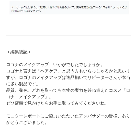
＜編集後記＞
ロゴナのメイクアップ、いかがでしたでしょうか。
ロゴナと言えば「ヘアケア」と思う方もいらっしゃるかと思いま
すが、ロゴナのメイクアップは逸品揃いでリピーターさんが本当
に多い製品です。
品質、発色、どれを取っても本物の実力を兼ね備えたコスメ「ロ
ゴナ メイクアップ」。
ぜひ店頭で見かけたらお手に取ってみてくださいね。
モニターレポートにご協力いただいたアンバサダーの皆様、あり
がとうございました。