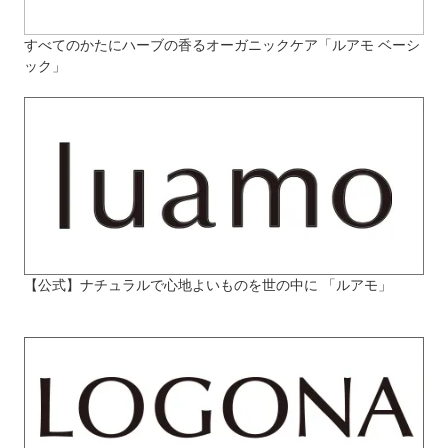
すべてのかたにハーブの香るオーガニックケア「ルアモ ベーシ
ック」
【公式】ナチュラルで心地よいものを世の中に 「ルアモ」