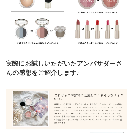
実際にお試しいただいたアンバサダーさ
んの感想をご紹介します♪