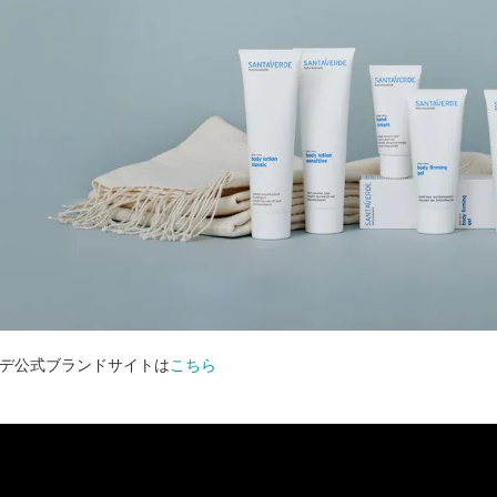
デ公式ブランドサイトは
こちら