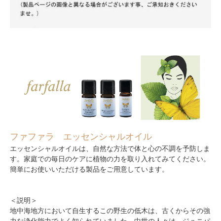
ファファラ エッセンシャルオイル
エッセンシャルオイルは、自然な方法で体と心の不調を予防しま
す。家庭での毎日のケアに植物の力を取り入れてみてください。
簡単にお使いいただける製品をご用意しています。
＜説明＞
地中海地方において自生するこの野生の低木は、古くからその強
力な浄化能力でよく知られていました。中世の人々は、ジュニパ