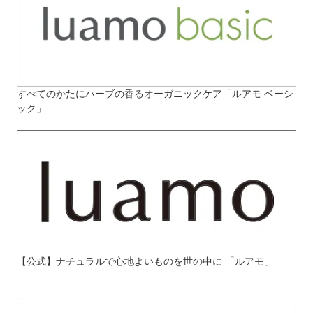
すべてのかたにハーブの香るオーガニックケア「ルアモ ベーシ
ック」
【公式】ナチュラルで心地よいものを世の中に 「ルアモ」