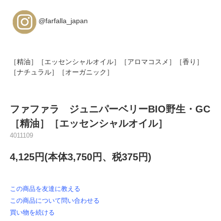
@farfalla_japan
［精油］［エッセンシャルオイル］［アロマコスメ］［香り］
［ナチュラル］［オーガニック］
ファファラ ジュニパーベリーBIO野生・GC
［精油］［エッセンシャルオイル］
4011109
4,125円(本体3,750円、税375円)
この商品を友達に教える
この商品について問い合わせる
買い物を続ける