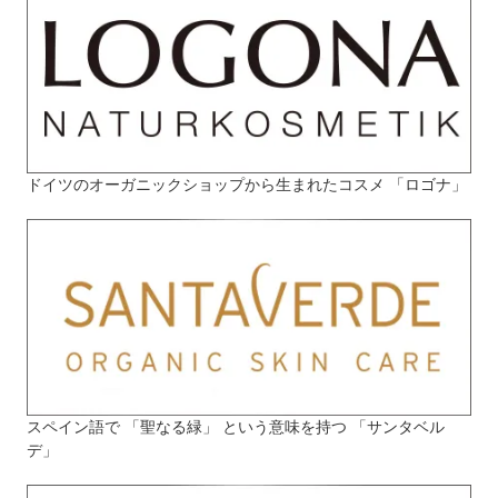
ドイツのオーガニックショップから生まれたコスメ 「ロゴナ」
スペイン語で 「聖なる緑」 という意味を持つ 「サンタベル
デ」