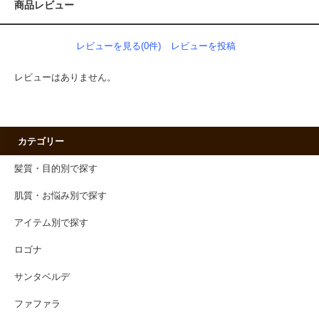
商品レビュー
レビューを見る(0件)
レビューを投稿
レビューはありません。
カテゴリー
髪質・目的別で探す
肌質・お悩み別で探す
アイテム別で探す
ロゴナ
サンタベルデ
ファファラ