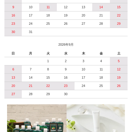
9
10
11
12
13
14
15
16
17
18
19
20
21
22
23
24
25
26
27
28
29
30
31
2026年9月
日
月
火
水
木
金
土
1
2
3
4
5
6
7
8
9
10
11
12
13
14
15
16
17
18
19
20
21
22
23
24
25
26
27
28
29
30