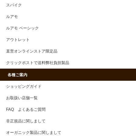
スパイク
ルアモ
ルアモ ベーシック
アウトレット
直営オンラインストア限定品
クリックポストで送料弊社負担製品
各種ご案内
ショッピングガイド
お取扱い店舗一覧
FAQ よくあるご質問
非正規品に関しまして
オーガニック製品に関しまして