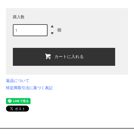
購入数
個
カートに入れる
返品について
特定商取引法に基づく表記