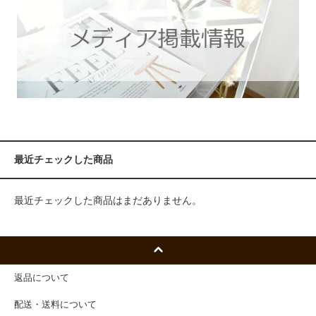
最近チェックした商品
最近チェックした商品はまだありません。
返品について
配送・送料について