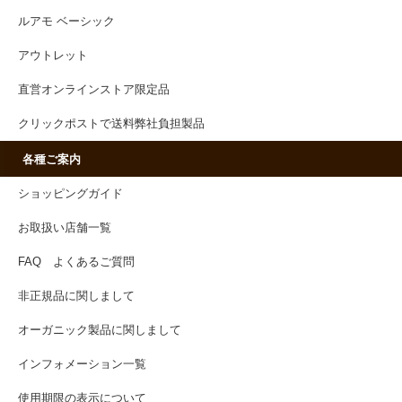
ルアモ ベーシック
アウトレット
直営オンラインストア限定品
クリックポストで送料弊社負担製品
各種ご案内
ショッピングガイド
お取扱い店舗一覧
FAQ よくあるご質問
非正規品に関しまして
オーガニック製品に関しまして
インフォメーション一覧
使用期限の表示について