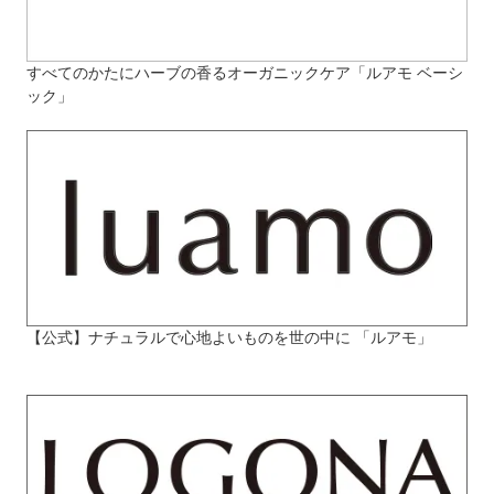
すべてのかたにハーブの香るオーガニックケア「ルアモ ベーシ
ック」
【公式】ナチュラルで心地よいものを世の中に 「ルアモ」