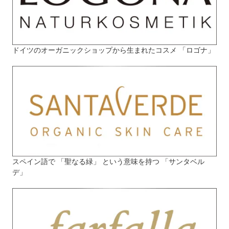
ドイツのオーガニックショップから生まれたコスメ 「ロゴナ」
スペイン語で 「聖なる緑」 という意味を持つ 「サンタベル
デ」