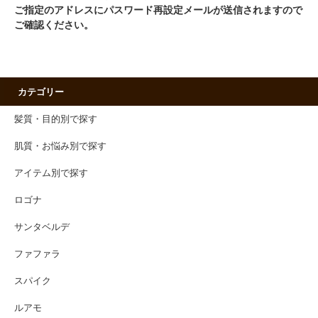
ご指定のアドレスにパスワード再設定メールが送信されますので
ご確認ください。
カテゴリー
髪質・目的別で探す
肌質・お悩み別で探す
アイテム別で探す
ロゴナ
サンタベルデ
ファファラ
スパイク
ルアモ