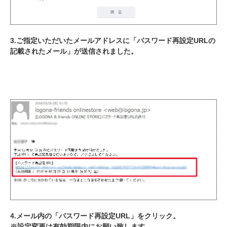
3.ご指定いただいたメールアドレスに「パスワード再設定URLの
記載されたメール」が送信されました。
4.メール内の「パスワード再設定URL」をクリック。
※設定変更は有効期限内にお願い致します。