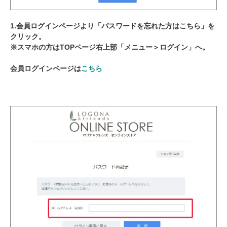
1.会員ログインページより「パスワードを忘れた方はこちら」を
クリック。
※スマホの方はTOPページ右上部「メニュー＞ログイン」へ。
会員ログインページは
こちら