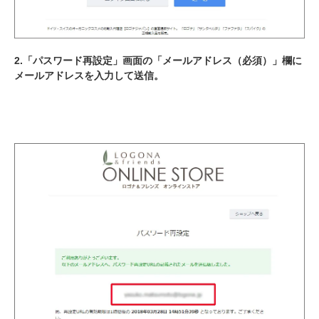
2.「パスワード再設定」画面の「メールアドレス（必須）」欄に
メールアドレスを入力して送信。