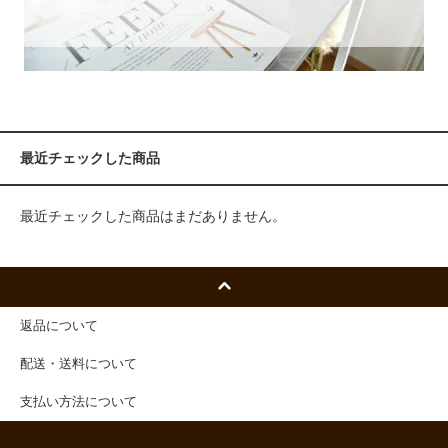
最近チェックした商品
最近チェックした商品はまだありません。
返品について
配送・送料について
支払い方法について