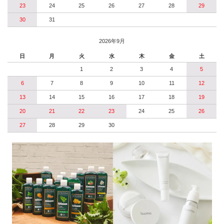
23
24
25
26
27
28
29
30
31
2026年9月
日
月
火
水
木
金
土
1
2
3
4
5
6
7
8
9
10
11
12
13
14
15
16
17
18
19
20
21
22
23
24
25
26
27
28
29
30