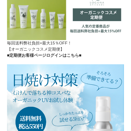
毎回送料弊社負担+最大15％OFF！
【オーガニックコスメ定期便】
■定期便お客様ページログインはこちら
■