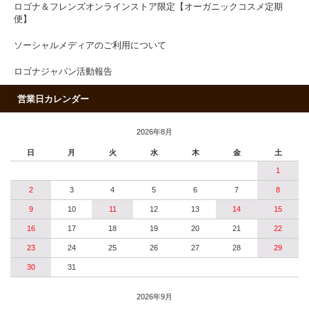
ロゴナ＆フレンズオンラインストア限定【オーガニックコスメ定期
便】
ソーシャルメディアのご利用について
ロゴナジャパン活動報告
営業日カレンダー
2026年8月
日
月
火
水
木
金
土
1
2
3
4
5
6
7
8
9
10
11
12
13
14
15
16
17
18
19
20
21
22
23
24
25
26
27
28
29
30
31
2026年9月