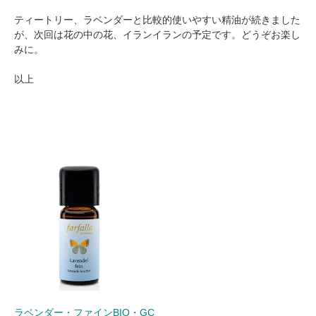
ティートリー、ラベンダーと比較的使いやすい精油が続きました
が、次回は花の中の花、イランイランの予定です。どうぞお楽し
みに。
以上
ラベンダー・ファインBIO・GC