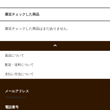
最近チェックした商品
最近チェックした商品はまだありません。
返品について
配送・送料について
支払い方法について
メールアドレス
info@logona.jp
電話番号