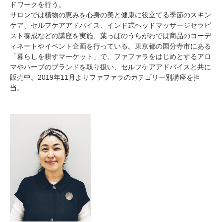
ドワークを行う。
サロンでは植物の恵みを心身の美と健康に役立てる季節のスキン
ケア、セルフケアアドバイス、インド式ヘッドマッサージセラピ
スト養成などの講座を実施、葉っぱのうらがわでは商品のコーデ
ィネートやイベント企画を行っている。東京都の国分寺市にある
「暮らしを耕すマーケット」で、ファファラをはじめとするアロ
マやハーブのブランドを取り扱い、セルフケアアドバイスと共に
販売中。2019年11月よりファファラのカテゴリー別講座を担
当。