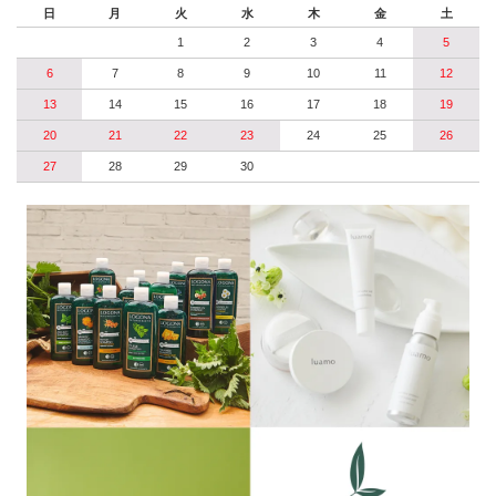
日
月
火
水
木
金
土
1
2
3
4
5
6
7
8
9
10
11
12
13
14
15
16
17
18
19
20
21
22
23
24
25
26
27
28
29
30