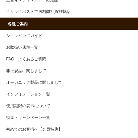
直営オンラインストア限定品
クリックポストで送料弊社負担製品
各種ご案内
ショッピングガイド
お取扱い店舗一覧
FAQ よくあるご質問
非正規品に関しまして
オーガニック製品に関しまして
インフォメーション一覧
使用期限の表示について
特集・キャンペーン一覧
初めてのお客様へ【会員特典】