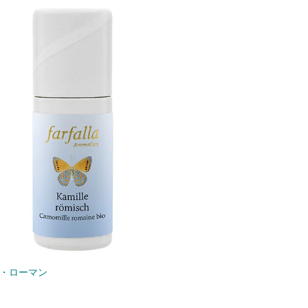
・ローマン