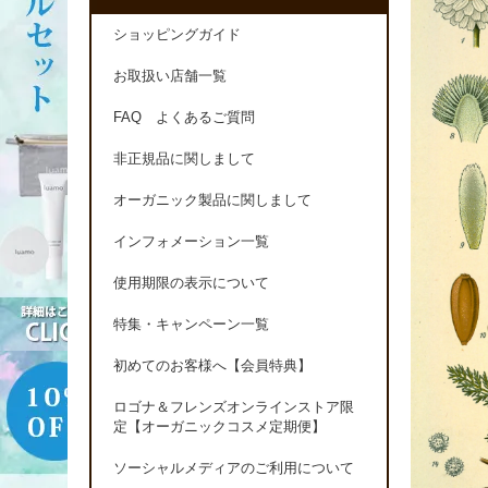
ショッピングガイド
お取扱い店舗一覧
FAQ よくあるご質問
非正規品に関しまして
オーガニック製品に関しまして
インフォメーション一覧
使用期限の表示について
特集・キャンペーン一覧
初めてのお客様へ【会員特典】
ロゴナ＆フレンズオンラインストア限
定【オーガニックコスメ定期便】
ソーシャルメディアのご利用について