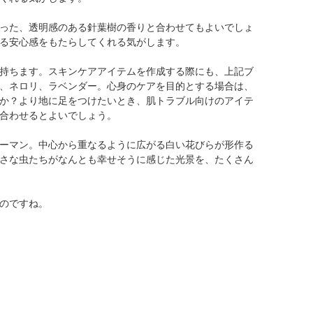
った、透明感のある針葉樹の香りと合わせてもよいでしょ
る安心感をもたらしてくれる気がします。
持ちます。スキンケアアイテムを作成する際にも、上記ブ
、ネロリ、ラベンダー。心身のケアを目的とする場合は、
か？より地に足をつけたいとき、肌トラブル向けのアイテ
合わせるとよいでしょう。
ーマン。中心から重なるように広がる白い花びらが形作る
さな虫たちがなんとも幸せそうに感じた光景を、たくさん
のですね。