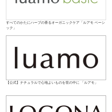
すべてのかたにハーブの香るオーガニックケア「ルアモ ベーシ
ック」
【公式】ナチュラルで心地よいものを世の中に 「ルアモ」