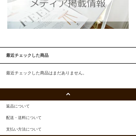
最近チェックした商品
最近チェックした商品はまだありません。
返品について
配送・送料について
支払い方法について