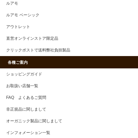
ルアモ
ルアモ ベーシック
アウトレット
直営オンラインストア限定品
クリックポストで送料弊社負担製品
各種ご案内
ショッピングガイド
お取扱い店舗一覧
FAQ よくあるご質問
非正規品に関しまして
オーガニック製品に関しまして
インフォメーション一覧