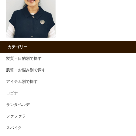
カテゴリー
髪質・目的別で探す
肌質・お悩み別で探す
アイテム別で探す
ロゴナ
サンタベルデ
ファファラ
スパイク