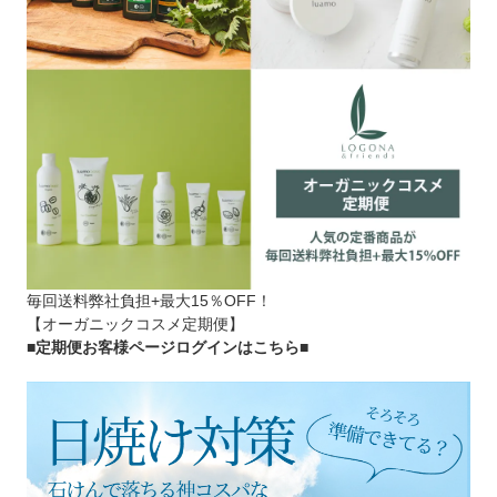
毎回送料弊社負担+最大15％OFF！
【オーガニックコスメ定期便】
■定期便お客様ページログインはこちら
■