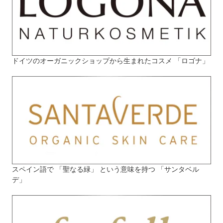
ドイツのオーガニックショップから生まれたコスメ 「ロゴナ」
スペイン語で 「聖なる緑」 という意味を持つ 「サンタベル
デ」