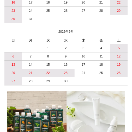
16
17
18
19
20
21
22
23
24
25
26
27
28
29
30
31
2026年9月
日
月
火
水
木
金
土
1
2
3
4
5
6
7
8
9
10
11
12
13
14
15
16
17
18
19
20
21
22
23
24
25
26
27
28
29
30