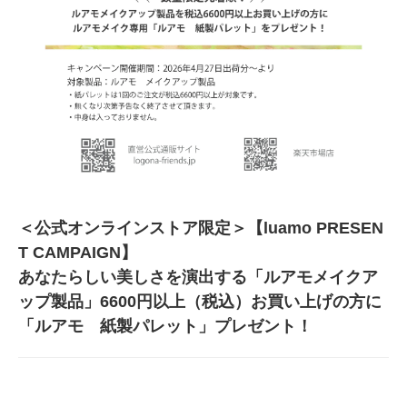
＜公式オンラインストア限定＞【luamo PRESEN
T CAMPAIGN】
あなたらしい美しさを演出する「ルアモメイクア
ップ製品」6600円以上（税込）お買い上げの方に
「ルアモ 紙製パレット」プレゼント！