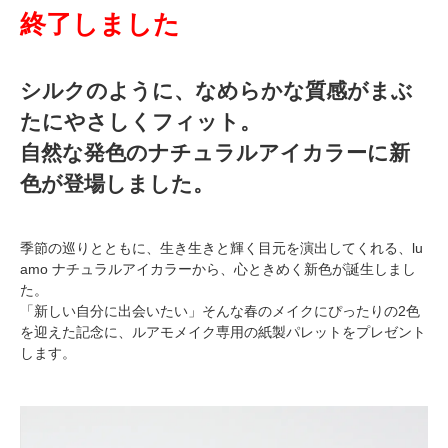
終了しました
シルクのように、なめらかな質感がまぶ
たにやさしくフィット。
自然な発色のナチュラルアイカラーに新
色が登場しました。
季節の巡りとともに、生き生きと輝く目元を演出してくれる、lu
amo ナチュラルアイカラーから、心ときめく新色が誕生しまし
た。
「新しい自分に出会いたい」そんな春のメイクにぴったりの2色
を迎えた記念に、ルアモメイク専用の紙製パレットをプレゼント
します。