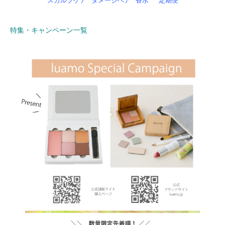
スカルプケア
ダメージヘア
香水
定期便
特集・キャンペーン一覧