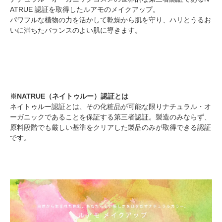
ATRUE 認証を取得したルアモのメイクアップ。
パワフルな植物の力を活かして乾燥から肌を守り、ハリとうるお
いに満ちたバランスのよい肌に導きます。
※NATRUE（ネイトゥルー）認証とは
ネイトゥルー認証とは、その化粧品が可能な限りナチュラル・オ
ーガニックであることを保証する第三者認証。製造のみならず、
原料段階でも厳しい基準をクリアした製品のみが取得できる認証
です。