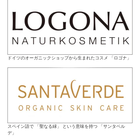
ドイツのオーガニックショップから生まれたコスメ 「ロゴナ」
スペイン語で 「聖なる緑」 という意味を持つ 「サンタベル
デ」