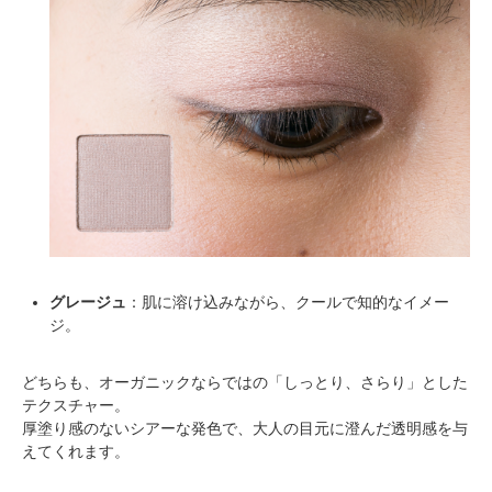
グレージュ
：肌に溶け込みながら、クールで知的なイメー
ジ。
どちらも、オーガニックならではの「しっとり、さらり」とした
テクスチャー。
厚塗り感のないシアーな発色で、大人の目元に澄んだ透明感を与
えてくれます。