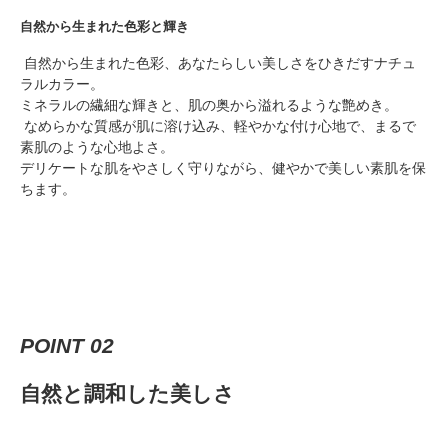
自然から生まれた色彩と輝き
自然から生まれた色彩、あなたらしい美しさをひきだすナチュ
ラルカラー。
ミネラルの繊細な輝きと、肌の奥から溢れるような艶めき。
なめらかな質感が肌に溶け込み、軽やかな付け心地で、まるで
素肌のような心地よさ。
デリケートな肌をやさしく守りながら、健やかで美しい素肌を保
ちます。
POINT 02
自然と調和した美しさ