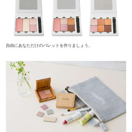
自由にあなただけのパレットを作りましょう。