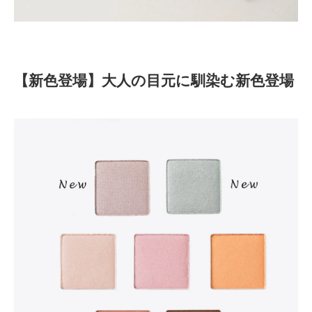
【新色登場】大人の目元に馴染む新色登場