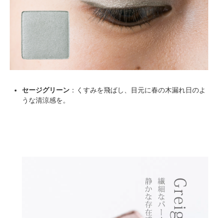
セージグリーン
：くすみを飛ばし、目元に春の木漏れ日のよ
うな清涼感を。