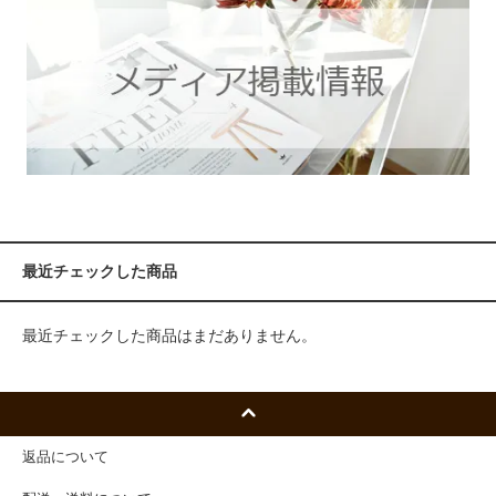
最近チェックした商品
最近チェックした商品はまだありません。
返品について