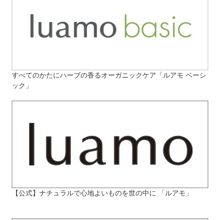
すべてのかたにハーブの香るオーガニックケア「ルアモ ベーシ
ック」
【公式】ナチュラルで心地よいものを世の中に 「ルアモ」