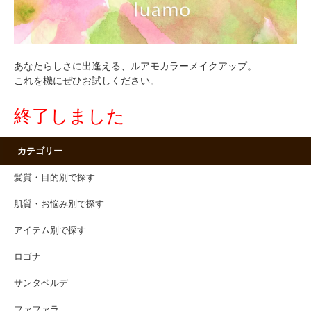
あなたらしさに出逢える、ルアモカラーメイクアップ。
これを機にぜひお試しください。
終了しました
カテゴリー
髪質・目的別で探す
肌質・お悩み別で探す
アイテム別で探す
ロゴナ
サンタベルデ
ファファラ