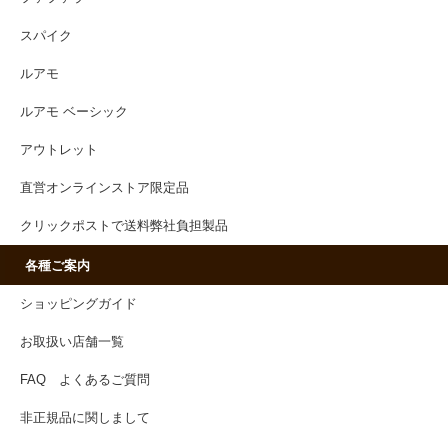
スパイク
ルアモ
ルアモ ベーシック
アウトレット
直営オンラインストア限定品
クリックポストで送料弊社負担製品
各種ご案内
ショッピングガイド
お取扱い店舗一覧
FAQ よくあるご質問
非正規品に関しまして