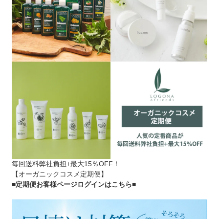
毎回送料弊社負担+最大15％OFF！
【オーガニックコスメ定期便】
■定期便お客様ページログインはこちら
■