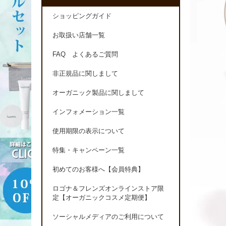
ショッピングガイド
お取扱い店舗一覧
FAQ よくあるご質問
非正規品に関しまして
オーガニック製品に関しまして
インフォメーション一覧
使用期限の表示について
特集・キャンペーン一覧
初めてのお客様へ【会員特典】
ロゴナ＆フレンズオンラインストア限
定【オーガニックコスメ定期便】
ソーシャルメディアのご利用について