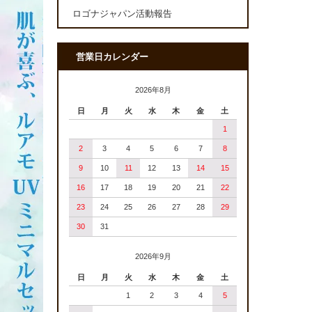
ロゴナジャパン活動報告
営業日カレンダー
2026年8月
日
月
火
水
木
金
土
1
2
3
4
5
6
7
8
9
10
11
12
13
14
15
16
17
18
19
20
21
22
23
24
25
26
27
28
29
30
31
2026年9月
日
月
火
水
木
金
土
1
2
3
4
5