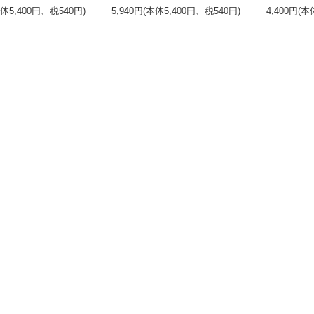
本体5,400円、税540円)
5,940円(本体5,400円、税540円)
4,400円(本