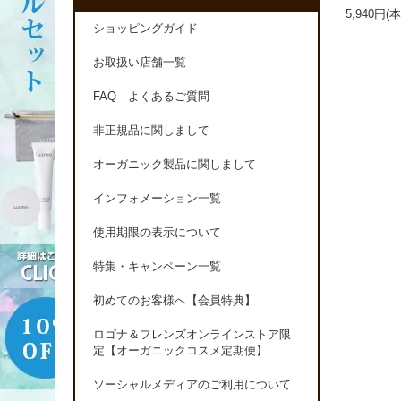
5,940円(
ショッピングガイド
お取扱い店舗一覧
FAQ よくあるご質問
非正規品に関しまして
オーガニック製品に関しまして
インフォメーション一覧
使用期限の表示について
特集・キャンペーン一覧
初めてのお客様へ【会員特典】
ロゴナ＆フレンズオンラインストア限
定【オーガニックコスメ定期便】
ソーシャルメディアのご利用について