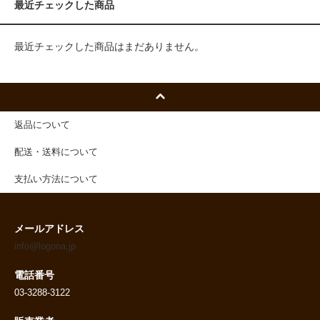
最近チェックした商品
最近チェックした商品はまだありません。
返品について
配送・送料について
支払い方法について
メールアドレス
info@logona.jp
電話番号
03-3288-3122