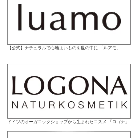
【公式】ナチュラルで心地よいものを世の中に 「ルアモ」
ドイツのオーガニックショップから生まれたコスメ 「ロゴナ」