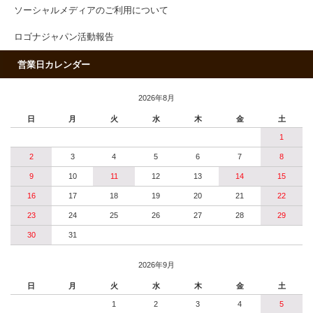
ソーシャルメディアのご利用について
ロゴナジャパン活動報告
営業日カレンダー
2026年8月
日
月
火
水
木
金
土
1
2
3
4
5
6
7
8
9
10
11
12
13
14
15
16
17
18
19
20
21
22
23
24
25
26
27
28
29
30
31
2026年9月
日
月
火
水
木
金
土
1
2
3
4
5