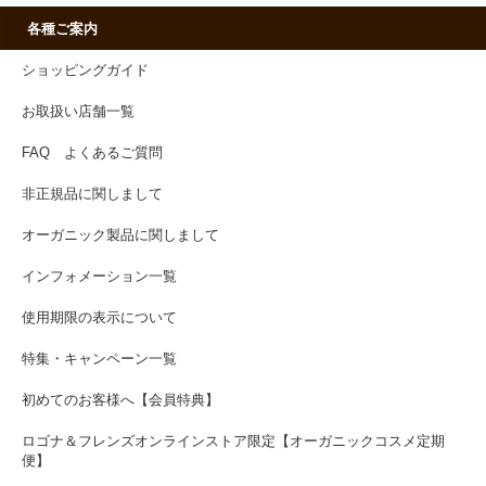
各種ご案内
ショッピングガイド
お取扱い店舗一覧
FAQ よくあるご質問
非正規品に関しまして
オーガニック製品に関しまして
インフォメーション一覧
使用期限の表示について
特集・キャンペーン一覧
初めてのお客様へ【会員特典】
ロゴナ＆フレンズオンラインストア限定【オーガニックコスメ定期
便】