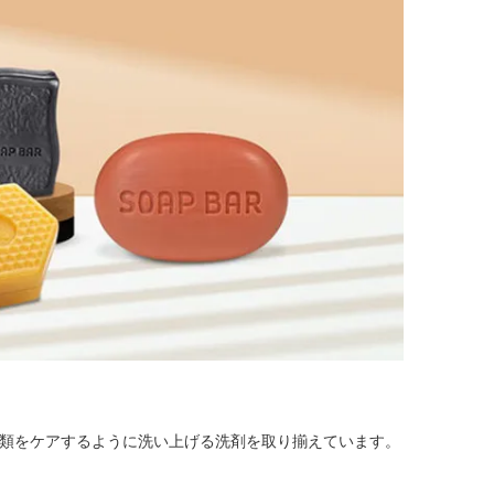
類をケアするように洗い上げる洗剤を取り揃えています。