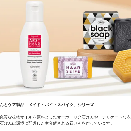
んとケア製品「メイド・バイ・スパイク」シリーズ
良質な植物オイルを原料としたオーガニック石けんや、デリケートな衣
石けんは環境に配慮した生分解される石けんを作っています。