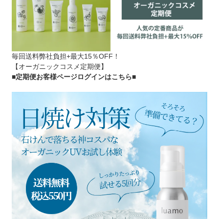
毎回送料弊社負担+最大15％OFF！
【オーガニックコスメ定期便】
■定期便お客様ページログインはこちら
■