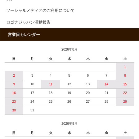
ソーシャルメディアのご利用について
ロゴナジャパン活動報告
営業日カレンダー
2026年8月
日
月
火
水
木
金
土
1
2
3
4
5
6
7
8
9
10
11
12
13
14
15
16
17
18
19
20
21
22
23
24
25
26
27
28
29
30
31
2026年9月
日
月
火
水
木
金
土