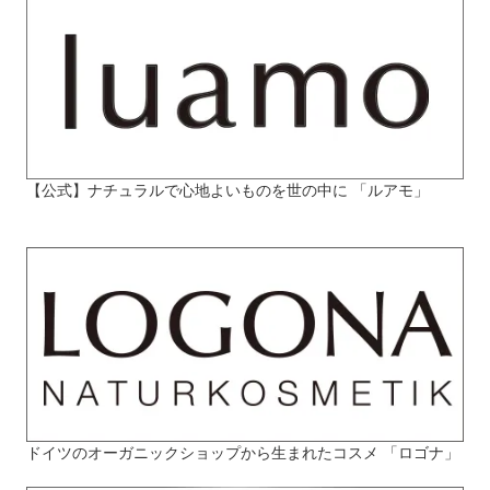
【公式】ナチュラルで心地よいものを世の中に 「ルアモ」
ドイツのオーガニックショップから生まれたコスメ 「ロゴナ」