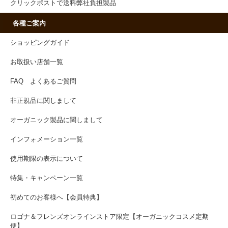
クリックポストで送料弊社負担製品
各種ご案内
ショッピングガイド
お取扱い店舗一覧
FAQ よくあるご質問
非正規品に関しまして
オーガニック製品に関しまして
インフォメーション一覧
使用期限の表示について
特集・キャンペーン一覧
初めてのお客様へ【会員特典】
ロゴナ＆フレンズオンラインストア限定【オーガニックコスメ定期
便】