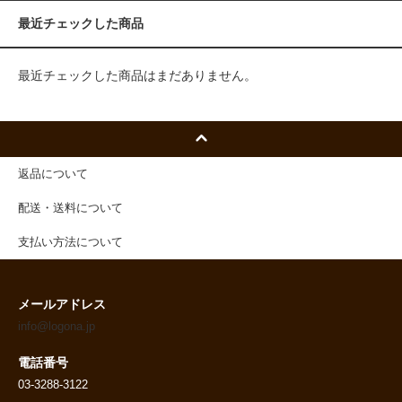
最近チェックした商品
最近チェックした商品はまだありません。
返品について
配送・送料について
支払い方法について
メールアドレス
info@logona.jp
電話番号
03-3288-3122