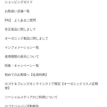
ショッピングガイド
お取扱い店舗一覧
FAQ よくあるご質問
非正規品に関しまして
オーガニック製品に関しまして
インフォメーション一覧
使用期限の表示について
特集・キャンペーン一覧
初めてのお客様へ【会員特典】
ロゴナ＆フレンズオンラインストア限定【オーガニックコスメ定期
便】
ソーシャルメディアのご利用について
ロゴナジャパン活動報告