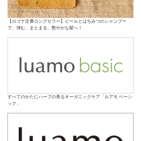
【ロゴナ定番ロングセラー】ビールとはちみつのシャンプー
で、弾む、まとまる、艶やかな髪へ！
すべてのかたにハーブの香るオーガニックケア「ルアモ ベーシ
ック」