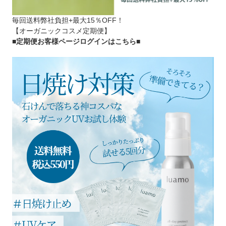
毎回送料弊社負担+最大15％OFF！
【オーガニックコスメ定期便】
■定期便お客様ページログインはこちら
■