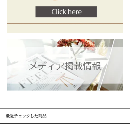
最近チェックした商品