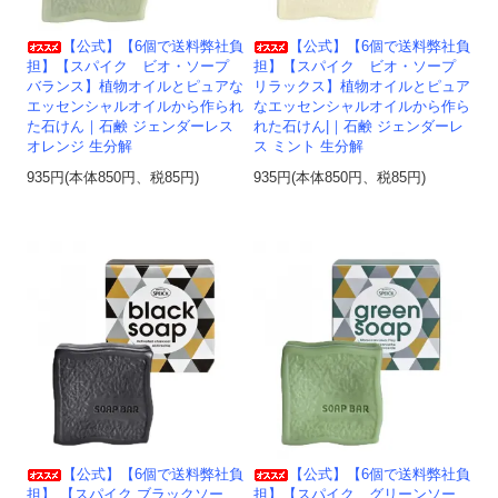
【公式】【6個で送料弊社負
【公式】【6個で送料弊社負
担】【スパイク ビオ・ソープ
担】【スパイク ビオ・ソープ
バランス】植物オイルとピュアな
リラックス】植物オイルとピュア
エッセンシャルオイルから作られ
なエッセンシャルオイルから作ら
た石けん｜石鹸 ジェンダーレス
れた石けん|｜石鹸 ジェンダーレ
オレンジ 生分解
ス ミント 生分解
935円(本体850円、税85円)
935円(本体850円、税85円)
【公式】【6個で送料弊社負
【公式】【6個で送料弊社負
担】 【スパイク ブラックソー
担】【スパイク グリーンソー