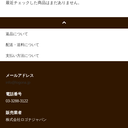
最近チェックした商品はまだありません。
返品について
配送・送料について
支払い方法について
メールアドレス
info@logona.jp
電話番号
03-3288-3122
販売業者
株式会社ロゴナジャパン