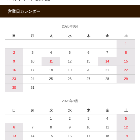
営業日カレンダー
2026年8月
日
月
火
水
木
金
土
1
2
3
4
5
6
7
8
9
10
11
12
13
14
15
16
17
18
19
20
21
22
23
24
25
26
27
28
29
30
31
2026年9月
日
月
火
水
木
金
土
1
2
3
4
5
6
7
8
9
10
11
12
13
14
15
16
17
18
19