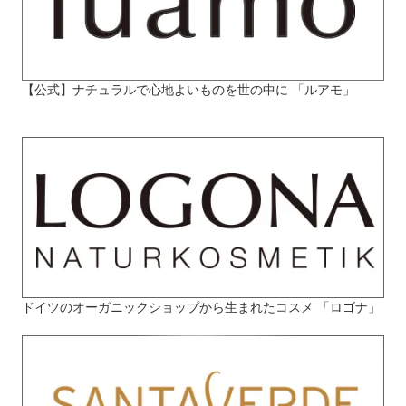
【公式】ナチュラルで心地よいものを世の中に 「ルアモ」
ドイツのオーガニックショップから生まれたコスメ 「ロゴナ」