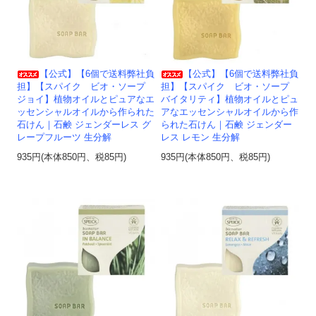
【公式】【6個で送料弊社負
【公式】【6個で送料弊社負
担】【スパイク ビオ・ソープ
担】【スパイク ビオ・ソープ
ジョイ】植物オイルとピュアなエ
バイタリティ】植物オイルとピュ
ッセンシャルオイルから作られた
アなエッセンシャルオイルから作
石けん｜石鹸 ジェンダーレス グ
られた石けん｜石鹸 ジェンダー
レープフルーツ 生分解
レス レモン 生分解
935円(本体850円、税85円)
935円(本体850円、税85円)