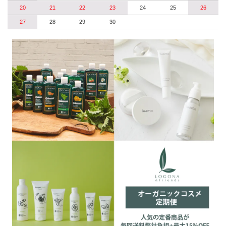
20
21
22
23
24
25
26
27
28
29
30