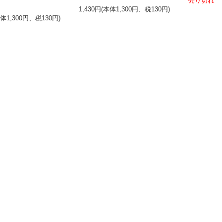
売り切れ
ア
1,430円(本体1,300円、税130円)
本体1,300円、税130円)