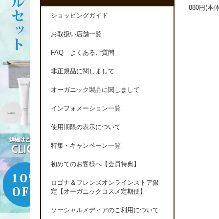
880円(本
ショッピングガイド
お取扱い店舗一覧
FAQ よくあるご質問
非正規品に関しまして
オーガニック製品に関しまして
インフォメーション一覧
使用期限の表示について
特集・キャンペーン一覧
初めてのお客様へ【会員特典】
ロゴナ＆フレンズオンラインストア限
定【オーガニックコスメ定期便】
ソーシャルメディアのご利用について