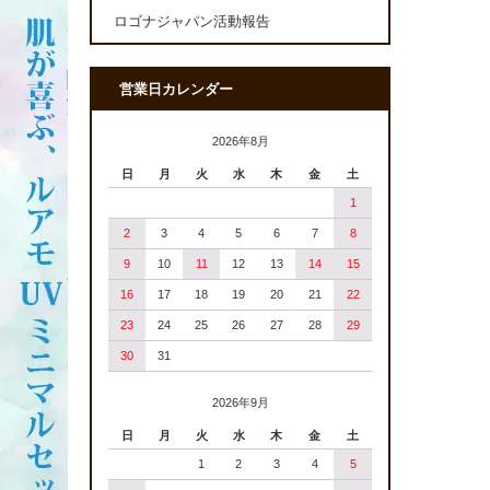
ロゴナジャパン活動報告
営業日カレンダー
2026年8月
日
月
火
水
木
金
土
1
2
3
4
5
6
7
8
9
10
11
12
13
14
15
16
17
18
19
20
21
22
23
24
25
26
27
28
29
30
31
2026年9月
日
月
火
水
木
金
土
1
2
3
4
5