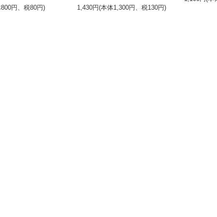
体800円、税80円)
1,430円(本体1,300円、税130円)