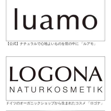
【公式】ナチュラルで心地よいものを世の中に 「ルアモ」
ドイツのオーガニックショップから生まれたコスメ 「ロゴナ」