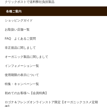
クリックポストで送料弊社負担製品
各種ご案内
ショッピングガイド
お取扱い店舗一覧
FAQ よくあるご質問
非正規品に関しまして
オーガニック製品に関しまして
インフォメーション一覧
使用期限の表示について
特集・キャンペーン一覧
初めてのお客様へ【会員特典】
ロゴナ＆フレンズオンラインストア限定【オーガニックコスメ定期
便】