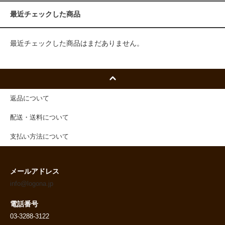
最近チェックした商品
最近チェックした商品はまだありません。
返品について
配送・送料について
支払い方法について
メールアドレス
info@logona.jp
電話番号
03-3288-3122