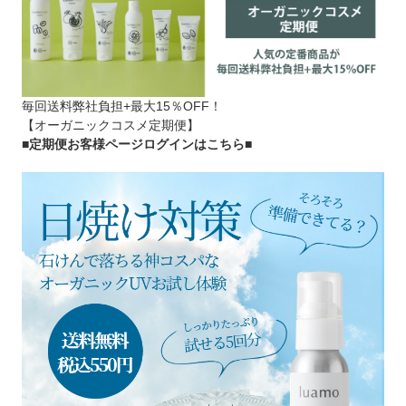
毎回送料弊社負担+最大15％OFF！
【オーガニックコスメ定期便】
■定期便お客様ページログインはこちら
■