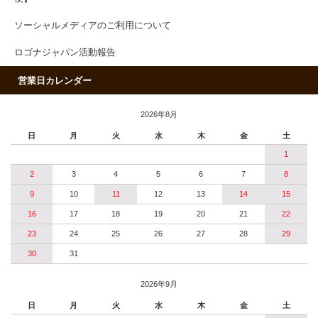
ソーシャルメディアのご利用について
ロゴナジャパン活動報告
営業日カレンダー
2026年8月
日
月
火
水
木
金
土
1
2
3
4
5
6
7
8
9
10
11
12
13
14
15
16
17
18
19
20
21
22
23
24
25
26
27
28
29
30
31
2026年9月
日
月
火
水
木
金
土