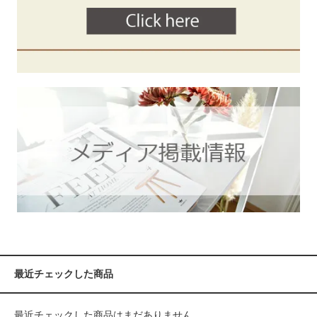
最近チェックした商品
最近チェックした商品はまだありません。