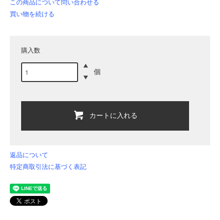
この商品について問い合わせる
買い物を続ける
購入数
個
カートに入れる
返品について
特定商取引法に基づく表記