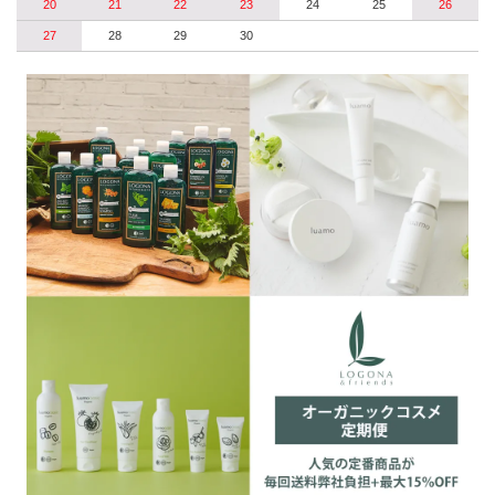
20
21
22
23
24
25
26
27
28
29
30