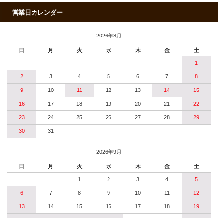
営業日カレンダー
2026年8月
日
月
火
水
木
金
土
1
2
3
4
5
6
7
8
9
10
11
12
13
14
15
16
17
18
19
20
21
22
23
24
25
26
27
28
29
30
31
2026年9月
日
月
火
水
木
金
土
1
2
3
4
5
6
7
8
9
10
11
12
13
14
15
16
17
18
19