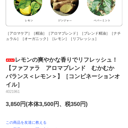
［アロマケア］［精油］［アロマブレンド］［ブレンド精油］［ナチ
ュラル］［オーガニック］［レモン］［リフレッシュ］
レモンの爽やかな香りでリフレッシュ！
【ファファラ アロマブレンド むかむか
バランス＜レモン＞】［コンビネーションオ
イル］
4021961
3,850円(本体3,500円、税350円)
この商品を友達に教える