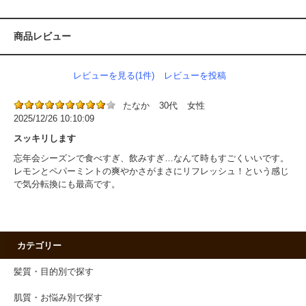
商品レビュー
レビューを見る(1件)
レビューを投稿
たなか
30代
女性
2025/12/26 10:10:09
スッキリします
忘年会シーズンで食べすぎ、飲みすぎ…なんて時もすごくいいです。
レモンとペパーミントの爽やかさがまさにリフレッシュ！という感じ
で気分転換にも最高です。
カテゴリー
髪質・目的別で探す
肌質・お悩み別で探す