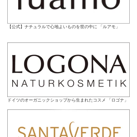
【公式】ナチュラルで心地よいものを世の中に 「ルアモ」
ドイツのオーガニックショップから生まれたコスメ 「ロゴナ」