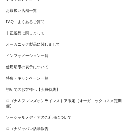
お取扱い店舗一覧
FAQ よくあるご質問
非正規品に関しまして
オーガニック製品に関しまして
インフォメーション一覧
使用期限の表示について
特集・キャンペーン一覧
初めてのお客様へ【会員特典】
ロゴナ＆フレンズオンラインストア限定【オーガニックコスメ定期
便】
ソーシャルメディアのご利用について
ロゴナジャパン活動報告