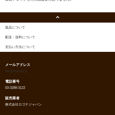
返品について
配送・送料について
支払い方法について
メールアドレス
info@logona.jp
電話番号
03-3288-3122
販売業者
株式会社ロゴナジャパン