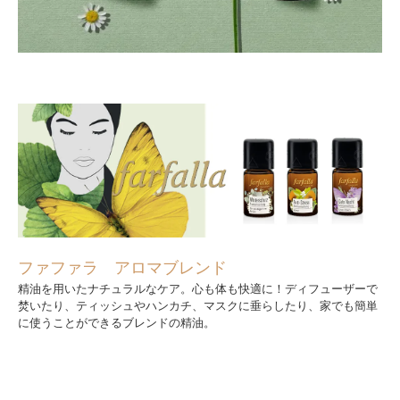
ファファラ アロマブレンド
精油を用いたナチュラルなケア。心も体も快適に！ディフューザーで
焚いたり、ティッシュやハンカチ、マスクに垂らしたり、家でも簡単
に使うことができるブレンドの精油。