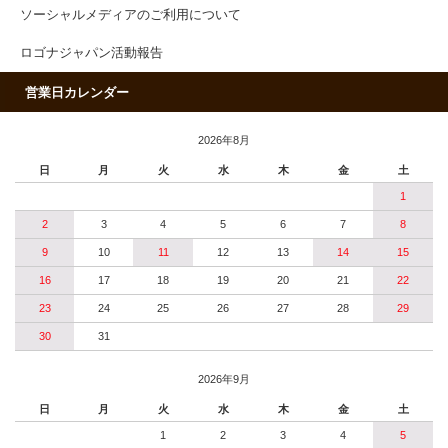
ソーシャルメディアのご利用について
ロゴナジャパン活動報告
営業日カレンダー
2026年8月
日
月
火
水
木
金
土
1
2
3
4
5
6
7
8
9
10
11
12
13
14
15
16
17
18
19
20
21
22
23
24
25
26
27
28
29
30
31
2026年9月
日
月
火
水
木
金
土
1
2
3
4
5