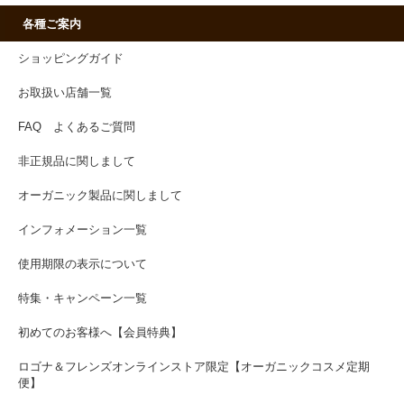
各種ご案内
ショッピングガイド
お取扱い店舗一覧
FAQ よくあるご質問
非正規品に関しまして
オーガニック製品に関しまして
インフォメーション一覧
使用期限の表示について
特集・キャンペーン一覧
初めてのお客様へ【会員特典】
ロゴナ＆フレンズオンラインストア限定【オーガニックコスメ定期
便】