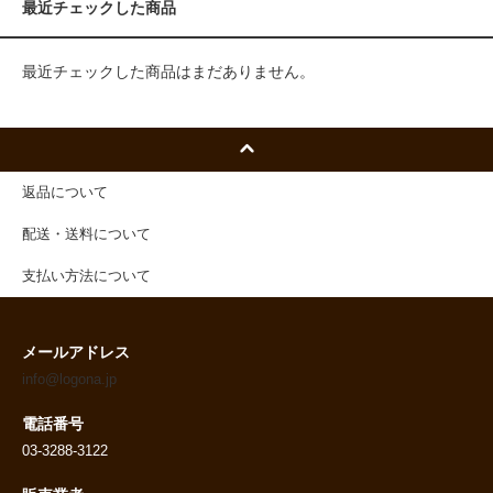
最近チェックした商品
最近チェックした商品はまだありません。
返品について
配送・送料について
支払い方法について
メールアドレス
info@logona.jp
電話番号
03-3288-3122