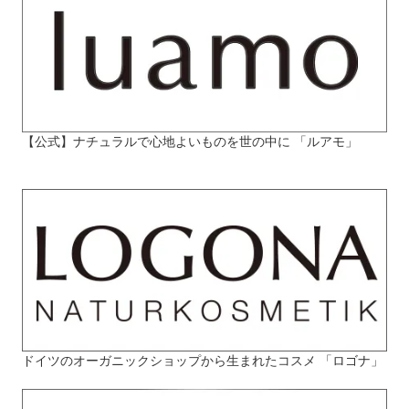
【公式】ナチュラルで心地よいものを世の中に 「ルアモ」
ドイツのオーガニックショップから生まれたコスメ 「ロゴナ」