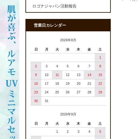
ロゴナジャパン活動報告
営業日カレンダー
2026年8月
日
月
火
水
木
金
土
1
2
3
4
5
6
7
8
9
10
11
12
13
14
15
16
17
18
19
20
21
22
23
24
25
26
27
28
29
30
31
2026年9月
日
月
火
水
木
金
土
1
2
3
4
5