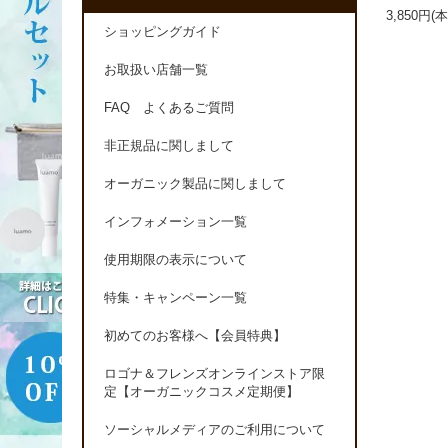
3,850円(
ショッピングガイド
お取扱い店舗一覧
FAQ よくあるご質問
非正規品に関しまして
オーガニック製品に関しまして
インフォメーション一覧
使用期限の表示について
特集・キャンペーン一覧
初めてのお客様へ【会員特典】
ロゴナ＆フレンズオンラインストア限
定【オーガニックコスメ定期便】
ソーシャルメディアのご利用について