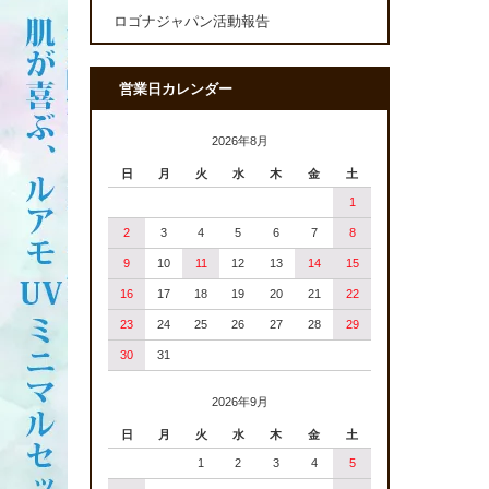
ロゴナジャパン活動報告
営業日カレンダー
2026年8月
日
月
火
水
木
金
土
1
2
3
4
5
6
7
8
9
10
11
12
13
14
15
16
17
18
19
20
21
22
23
24
25
26
27
28
29
30
31
2026年9月
日
月
火
水
木
金
土
1
2
3
4
5