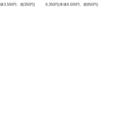
本体3,500円、税350円)
9,350円(本体8,500円、税850円)