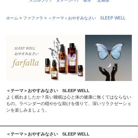
スカルプケア
ダメージヘア
香水
定期便
ホーム
>
ファファラ
>
＜テーマ＞おやすみなさい SLEEP WELL
＜テーマ＞おやすみなさい SLEEP WELL
よく眠れましたか？良い睡眠は心と体の健康に無くてはならない
もの。ラベンダーの穏やかな助けを借りて、深いリラクゼーショ
ンを楽しみましょう。
＜テーマ＞おやすみなさい SLEEP WELL