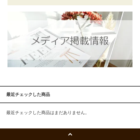
最近チェックした商品
最近チェックした商品はまだありません。