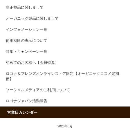
非正規品に関しまして
オーガニック製品に関しまして
インフォメーション一覧
使用期限の表示について
特集・キャンペーン一覧
初めてのお客様へ【会員特典】
ロゴナ＆フレンズオンラインストア限定【オーガニックコスメ定期
便】
ソーシャルメディアのご利用について
ロゴナジャパン活動報告
営業日カレンダー
2026年8月