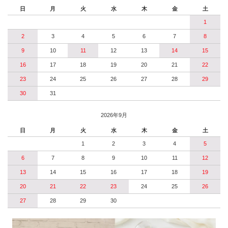
日
月
火
水
木
金
土
1
2
3
4
5
6
7
8
9
10
11
12
13
14
15
16
17
18
19
20
21
22
23
24
25
26
27
28
29
30
31
2026年9月
日
月
火
水
木
金
土
1
2
3
4
5
6
7
8
9
10
11
12
13
14
15
16
17
18
19
20
21
22
23
24
25
26
27
28
29
30