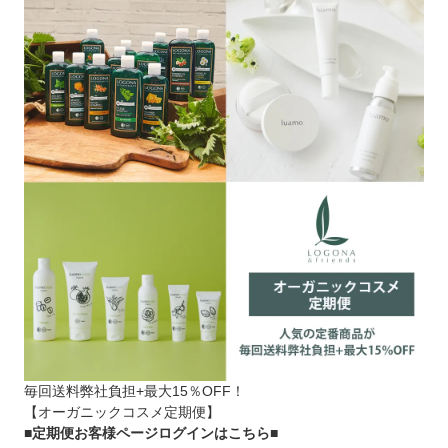
毎回送料弊社負担+最大15％OFF！
【オーガニックコスメ定期便】
■定期便お客様ページログインはこちら
■