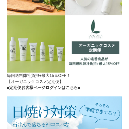
毎回送料弊社負担+最大15％OFF！
【オーガニックコスメ定期便】
■定期便お客様ページログインはこちら
■