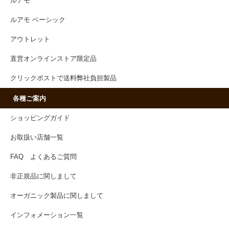
ルアモ
ルアモ ベーシック
アウトレット
直営オンラインストア限定品
クリックポストで送料弊社負担製品
各種ご案内
ショッピングガイド
お取扱い店舗一覧
FAQ よくあるご質問
非正規品に関しまして
オーガニック製品に関しまして
インフォメーション一覧