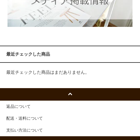
最近チェックした商品
最近チェックした商品はまだありません。
返品について
配送・送料について
支払い方法について