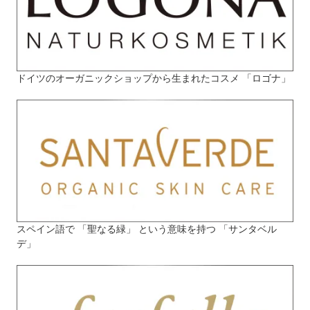
ドイツのオーガニックショップから生まれたコスメ 「ロゴナ」
スペイン語で 「聖なる緑」 という意味を持つ 「サンタベル
デ」