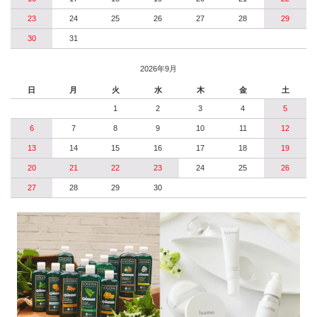
23
24
25
26
27
28
29
30
31
2026年9月
日
月
火
水
木
金
土
1
2
3
4
5
6
7
8
9
10
11
12
13
14
15
16
17
18
19
20
21
22
23
24
25
26
27
28
29
30