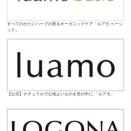
すべてのかたにハーブの香るオーガニックケア「ルアモ ベーシ
ック」
【公式】ナチュラルで心地よいものを世の中に 「ルアモ」