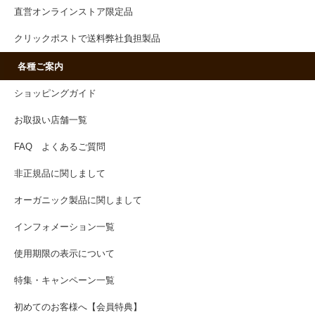
直営オンラインストア限定品
クリックポストで送料弊社負担製品
各種ご案内
ショッピングガイド
お取扱い店舗一覧
FAQ よくあるご質問
非正規品に関しまして
オーガニック製品に関しまして
インフォメーション一覧
使用期限の表示について
特集・キャンペーン一覧
初めてのお客様へ【会員特典】