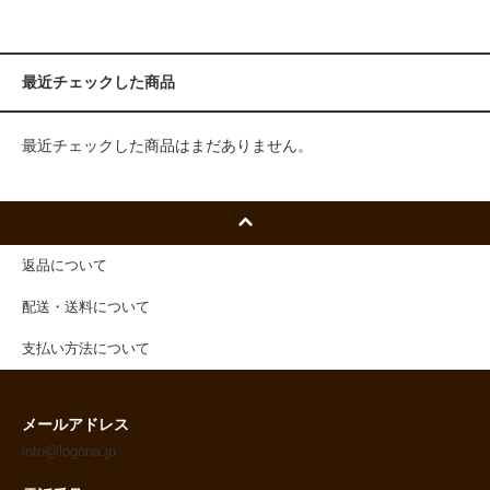
最近チェックした商品
最近チェックした商品はまだありません。
返品について
配送・送料について
支払い方法について
メールアドレス
info@logona.jp