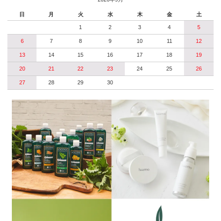
日
月
火
水
木
金
土
1
2
3
4
5
6
7
8
9
10
11
12
13
14
15
16
17
18
19
20
21
22
23
24
25
26
27
28
29
30