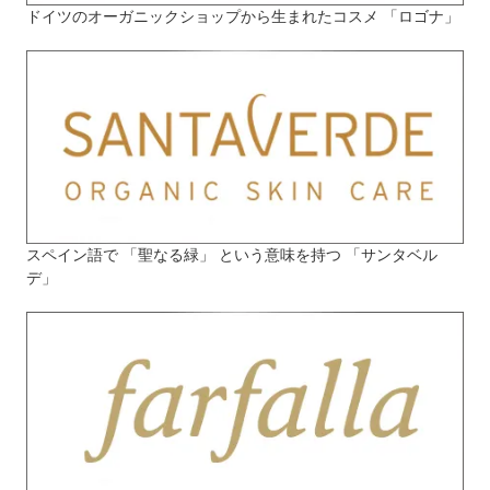
ドイツのオーガニックショップから生まれたコスメ 「ロゴナ」
スペイン語で 「聖なる緑」 という意味を持つ 「サンタベル
デ」