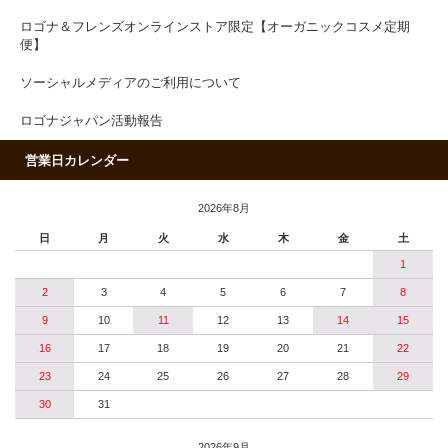
ロゴナ＆フレンズオンラインストア限定【オーガニックコスメ定期
便】
ソーシャルメディアのご利用について
ロゴナジャパン活動報告
営業日カレンダー
2026年8月
日
月
火
水
木
金
土
1
2
3
4
5
6
7
8
9
10
11
12
13
14
15
16
17
18
19
20
21
22
23
24
25
26
27
28
29
30
31
2026年9月