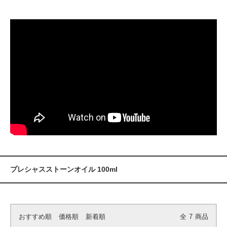
プレシャスストーンオイル 100ml
おすすめ順
価格順
新着順
全
7
商品