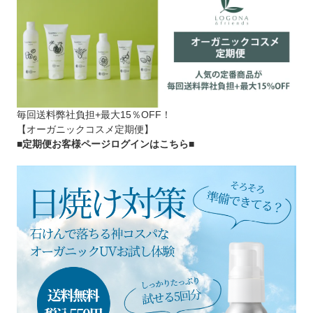
毎回送料弊社負担+最大15％OFF！
【オーガニックコスメ定期便】
■定期便お客様ページログインはこちら
■