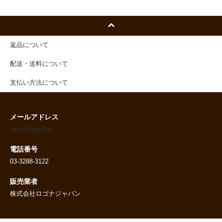
返品について
配送・送料について
支払い方法について
メールアドレス
info@logona.jp
電話番号
03-3288-3122
販売業者
株式会社ロゴナジャパン