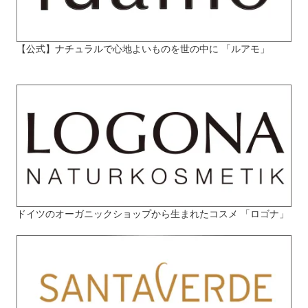
【公式】ナチュラルで心地よいものを世の中に 「ルアモ」
ドイツのオーガニックショップから生まれたコスメ 「ロゴナ」