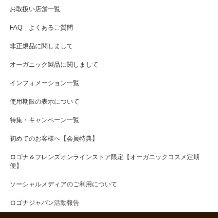
お取扱い店舗一覧
FAQ よくあるご質問
非正規品に関しまして
オーガニック製品に関しまして
インフォメーション一覧
使用期限の表示について
特集・キャンペーン一覧
初めてのお客様へ【会員特典】
ロゴナ＆フレンズオンラインストア限定【オーガニックコスメ定期
便】
ソーシャルメディアのご利用について
ロゴナジャパン活動報告