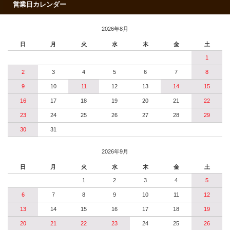
営業日カレンダー
2026年8月
日
月
火
水
木
金
土
1
2
3
4
5
6
7
8
9
10
11
12
13
14
15
16
17
18
19
20
21
22
23
24
25
26
27
28
29
30
31
2026年9月
日
月
火
水
木
金
土
1
2
3
4
5
6
7
8
9
10
11
12
13
14
15
16
17
18
19
20
21
22
23
24
25
26