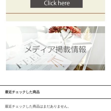
最近チェックした商品
最近チェックした商品はまだありません。