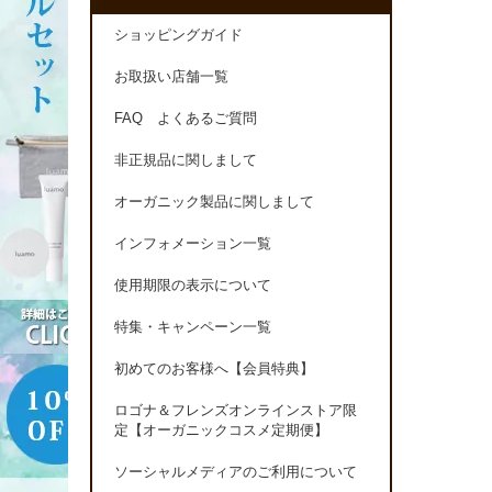
ショッピングガイド
お取扱い店舗一覧
FAQ よくあるご質問
非正規品に関しまして
オーガニック製品に関しまして
インフォメーション一覧
使用期限の表示について
特集・キャンペーン一覧
初めてのお客様へ【会員特典】
ロゴナ＆フレンズオンラインストア限
定【オーガニックコスメ定期便】
ソーシャルメディアのご利用について