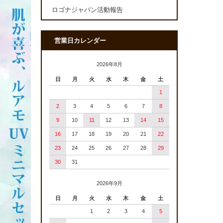
ロゴナジャパン活動報告
営業日カレンダー
2026年8月
日
月
火
水
木
金
土
1
2
3
4
5
6
7
8
9
10
11
12
13
14
15
16
17
18
19
20
21
22
23
24
25
26
27
28
29
30
31
2026年9月
日
月
火
水
木
金
土
1
2
3
4
5