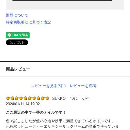
返品について
特定商取引法に基づく表記
商品レビュー
レビューを見る(3件)
レビューを投稿
SUKKO
40代
女性
2024/01/11 14:19:02
ここ最近の中で一番のオイルです！
色々試しましたが使い心地や効果に満足できているオイルです。
化粧水→ビューティーエリキシール→クリームの順番で使っていま