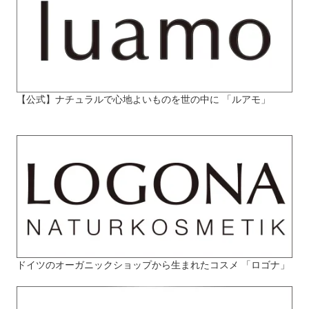
【公式】ナチュラルで心地よいものを世の中に 「ルアモ」
ドイツのオーガニックショップから生まれたコスメ 「ロゴナ」