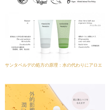
サンタベルデの処方の原理：水の代わりにアロエ