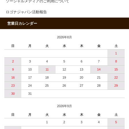
ソーシャルメディアのご利用について
ロゴナジャパン活動報告
営業日カレンダー
2026年8月
日
月
火
水
木
金
土
1
2
3
4
5
6
7
8
9
10
11
12
13
14
15
16
17
18
19
20
21
22
23
24
25
26
27
28
29
30
31
2026年9月
日
月
火
水
木
金
土
1
2
3
4
5