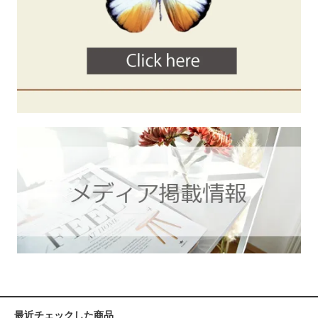
最近チェックした商品