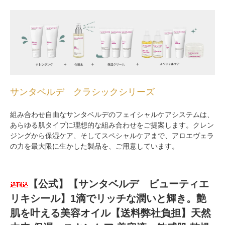
サンタベルデ クラシックシリーズ
組み合わせ自由なサンタベルデのフェイシャルケアシステムは、
あらゆる肌タイプに理想的な組み合わせをご提案します。クレン
ジングから保湿ケア、そしてスペシャルケアまで、アロエヴェラ
の力を最大限に生かした製品を、ご用意しています。
【公式】【サンタベルデ ビューティエ
リキシール】1滴でリッチな潤いと輝き。艶
肌を叶える美容オイル【送料弊社負担】天然