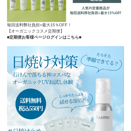
毎回送料弊社負担+最大15％OFF！
【オーガニックコスメ定期便】
■定期便お客様ページログインはこちら
■