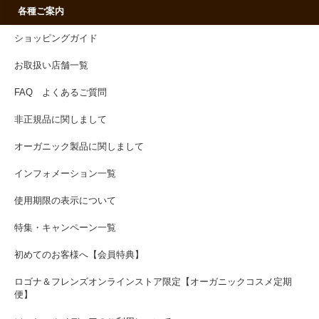
各種ご案内
ショッピングガイド
お取扱い店舗一覧
FAQ よくあるご質問
非正規品に関しまして
オーガニック製品に関しまして
インフォメーション一覧
使用期限の表示について
特集・キャンペーン一覧
初めてのお客様へ【会員特典】
ロゴナ＆フレンズオンラインストア限定【オーガニックコスメ定期
便】