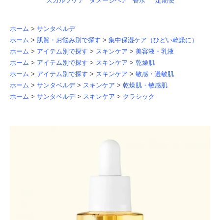
スカルプケア
ダメージヘア
香水
定期便
ホーム
>
サンタベルデ
ホーム
>
肌質・お悩み別で探す
>
集中保湿ケア（ひどい乾燥に）
ホーム
>
アイテム別で探す
>
スキンケア
>
美容液・乳液
ホーム
>
アイテム別で探す
>
スキンケア
>
乾燥肌
ホーム
>
アイテム別で探す
>
スキンケア
>
敏感・過敏肌
ホーム
>
サンタベルデ
>
スキンケア
>
乾燥肌・敏感肌
ホーム
>
サンタベルデ
>
スキンケア
>
クラシック